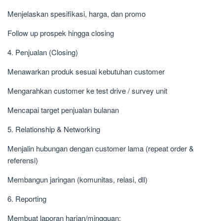
Menjelaskan spesifikasi, harga, dan promo
Follow up prospek hingga closing
4. Penjualan (Closing)
Menawarkan produk sesuai kebutuhan customer
Mengarahkan customer ke test drive / survey unit
Mencapai target penjualan bulanan
5. Relationship & Networking
Menjalin hubungan dengan customer lama (repeat order &
referensi)
Membangun jaringan (komunitas, relasi, dll)
6. Reporting
Membuat laporan harian/mingguan: