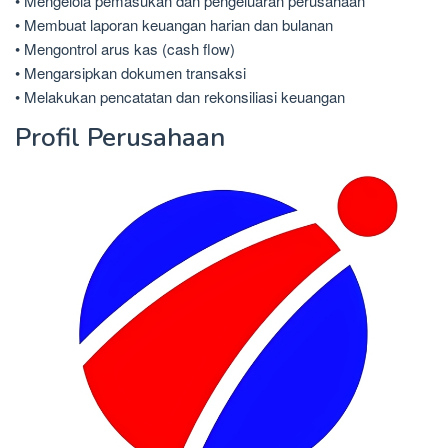
• Mengelola pemasukan dan pengeluaran perusahaan
• Membuat laporan keuangan harian dan bulanan
• Mengontrol arus kas (cash flow)
• Mengarsipkan dokumen transaksi
• Melakukan pencatatan dan rekonsiliasi keuangan
Profil Perusahaan