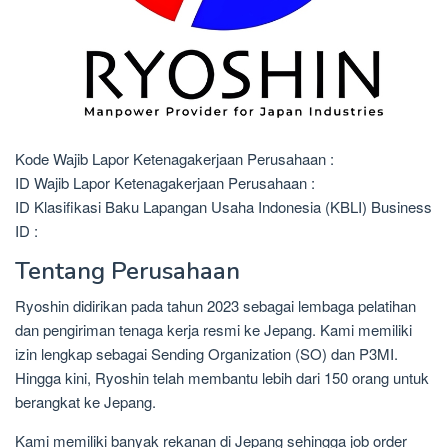
Kode Wajib Lapor Ketenagakerjaan Perusahaan :
ID Wajib Lapor Ketenagakerjaan Perusahaan :
ID Klasifikasi Baku Lapangan Usaha Indonesia (KBLI) Business
ID :
Tentang Perusahaan
Ryoshin didirikan pada tahun 2023 sebagai lembaga pelatihan
dan pengiriman tenaga kerja resmi ke Jepang. Kami memiliki
izin lengkap sebagai Sending Organization (SO) dan P3MI.
Hingga kini, Ryoshin telah membantu lebih dari 150 orang untuk
berangkat ke Jepang.
Kami memiliki banyak rekanan di Jepang sehingga job order