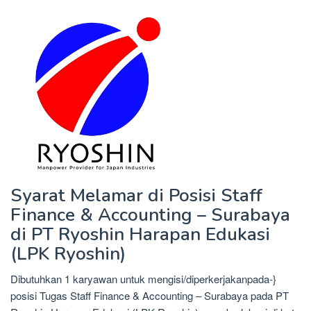
Syarat Melamar di Posisi Staff
Finance & Accounting – Surabaya
di PT Ryoshin Harapan Edukasi
(LPK Ryoshin)
Dibutuhkan 1 karyawan untuk mengisi/diperkerjakanpada-}
posisi Tugas Staff Finance & Accounting – Surabaya pada PT