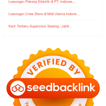
Lowongan Pekerja Elektrik di PT. Indones…
Lowongan Crew Store di Midi Utama Indone…
Karir Terbaru Supervisor Sewing / Jahit…