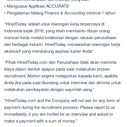
• Menguasai Applikasi ACCURATE
• Pengalaman bidang Finance & Accounting minimal 1 tahun
“HiredToday adalah situs lowongan kerja terpercaya di
Indonesia sejak 2016, yang telah membantu ribuan orang
mencari kerja melalui kolaborasi dengan ratusan perusahaan
dari berbagai industri. HiredToday menawarkan lowongan kerja
eksklusif yang mendukung aspirasi karier Anda”
“Pihak HiredToday.com dan Perusahaan tidak akan meminta
biaya dalam bentuk apapun pada saat melakukan proses
recruitment. Mohon segera melaporkan kepada kami, apabila
Anda jika pada saat diundang untuk interview dan diminta untuk
melakukan pembayaran dengan sejumlah uang.”
“HiredToday.com and the Company will not ask for any form of
payment during the recruitment process. Please report to us
immediately, if you are invited for an interview and asked to
make a payment with a sum of money.”