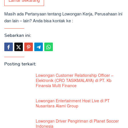
Masih ada Pertanyaan tentang Lowongan Kerja, Perusahaan ini
dan lain – lain? Anda bisa kontak ke :
Sebarkan ini:
Posting terkait:
Lowongan Customer Relationship Officer –
Elektronik (CRO TASIKMALAYA) di PT. Kb
Finansia Multi Finance
Lowongan Entertainment Host Live di PT
Nusantara Alami Group
Lowongan Driver Pengiriman di Planet Soccer
Indonesia