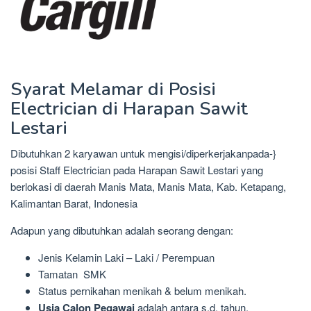
Syarat Melamar di Posisi
Electrician di Harapan Sawit
Lestari
Dibutuhkan 2 karyawan untuk mengisi/diperkerjakanpada-}
posisi Staff Electrician pada Harapan Sawit Lestari yang
berlokasi di daerah Manis Mata, Manis Mata, Kab. Ketapang,
Kalimantan Barat, Indonesia
Adapun yang dibutuhkan adalah seorang dengan:
Jenis Kelamin Laki – Laki / Perempuan
Tamatan SMK
Status pernikahan menikah & belum menikah.
Usia Calon Pegawai
adalah antara s.d. tahun.