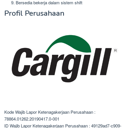
Bersedia bekerja dalam sistem shift
Profil Perusahaan
Kode Wajib Lapor Ketenagakerjaan Perusahaan :
78864.01262.20190417.0-001
ID Wajib Lapor Ketenagakerjaan Perusahaan : 49129ad7-c909-