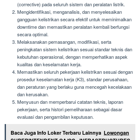
(corrective) pada seluruh sistem dan peralatan listrik.
Mengidentifikasi, menganalisis, dan menyelesaikan
gangguan kelistrikan secara efektif untuk meminimalkan
downtime dan memastikan peralatan kembali berfungsi
secara optimal.
Melaksanakan pemasangan, modifikasi, serta
peningkatan sistem kelistrikan sesuai standar teknis dan
kebutuhan operasional, dengan memperhatikan aspek
kualitas dan keselamatan kerja.
Memastikan seluruh pekerjaan kelistrikan sesuai dengan
prosedur keselamatan kerja (K3), standar perusahaan,
dan peraturan yang berlaku guna mencegah kecelakaan
dan kerusakan.
Menyusun dan memperbarui catatan teknis, laporan
pekerjaan, serta histori pemeliharaan sebagai dasar
evaluasi dan pengambilan keputusan.
Baca Juga Info Loker Terbaru Lainnya
Lowongan