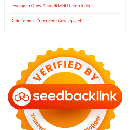
Lowongan Crew Store di Midi Utama Indone…
Karir Terbaru Supervisor Sewing / Jahit…