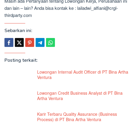
Masih ada Pertanyaan tentang Lowongan Kerja, Perusahaan ini
dan lain – lain? Anda bisa kontak ke : lailadwi_alfiani@crgl-
thirdparty.com
Sebarkan ini:
Posting terkait:
Lowongan Internal Audit Officer di PT Bina Artha
Ventura
Lowongan Credit Business Analyst di PT Bina
Artha Ventura
Karir Terbaru Quality Assurance (Business
Process) di PT Bina Artha Ventura