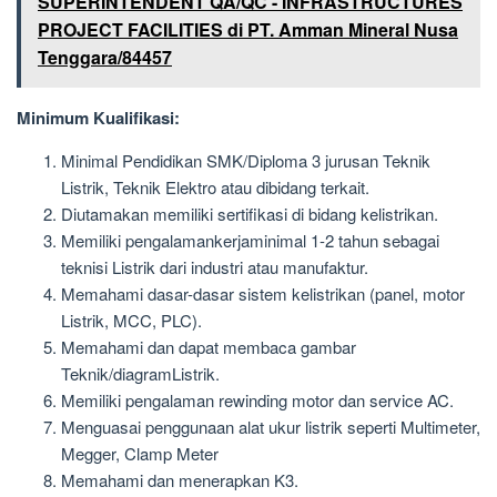
SUPERINTENDENT QA/QC - INFRASTRUCTURES
PROJECT FACILITIES di PT. Amman Mineral Nusa
Tenggara/84457
Minimum Kualifikasi:
Minimal Pendidikan SMK/Diploma 3 jurusan Teknik
Listrik, Teknik Elektro atau dibidang terkait.
Diutamakan memiliki sertifikasi di bidang kelistrikan.
Memiliki pengalamankerjaminimal 1-2 tahun sebagai
teknisi Listrik dari industri atau manufaktur.
Memahami dasar-dasar sistem kelistrikan (panel, motor
Listrik, MCC, PLC).
Memahami dan dapat membaca gambar
Teknik/diagramListrik.
Memiliki pengalaman rewinding motor dan service AC.
Menguasai penggunaan alat ukur listrik seperti Multimeter,
Megger, Clamp Meter
Memahami dan menerapkan K3.