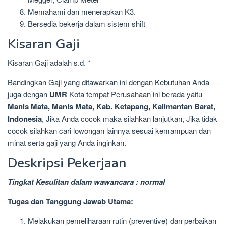
Memahami dan menerapkan K3.
Bersedia bekerja dalam sistem shift
Kisaran Gaji
Kisaran Gaji adalah s.d. *
Bandingkan Gaji yang ditawarkan ini dengan Kebutuhan Anda
juga dengan
UMR
Kota tempat Perusahaan ini berada yaitu
Manis Mata, Manis Mata, Kab. Ketapang, Kalimantan Barat,
Indonesia
, Jika Anda cocok maka silahkan lanjutkan, Jika tidak
cocok silahkan cari lowongan lainnya sesuai kemampuan dan
minat serta gaji yang Anda inginkan.
Deskripsi Pekerjaan
Tingkat Kesulitan dalam wawancara : normal
Tugas dan Tanggung Jawab Utama:
Melakukan pemeliharaan rutin (preventive) dan perbaikan