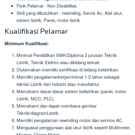
Fisik Pelamar : Non Disabilitas
Skill yang dibutuhkan : rewinding, Servis Ac, Alat ukur,
sistem listrik, Panel, motor listrik
Kualifikasi Pelamar
Minimum Kualifikasi:
Minimal Pendidikan SMK/Diploma 3 jurusan Teknik
Listrik, Teknik Elektro atau dibidang terkait.
Diutamakan memiliki sertifikasi di bidang kelistrikan.
Memiliki pengalamankerjaminimal 1-2 tahun sebagai
teknisi Listrik dari industri atau manufaktur.
Memahami dasar-dasar sistem kelistrikan (panel, motor
Listrik, MCC, PLC).
Memahami dan dapat membaca gambar
Teknik/diagramListrik.
Memiliki pengalaman rewinding motor dan service AC.
Menguasai penggunaan alat ukur listrik seperti Multimeter,
Megger, Clamp Meter