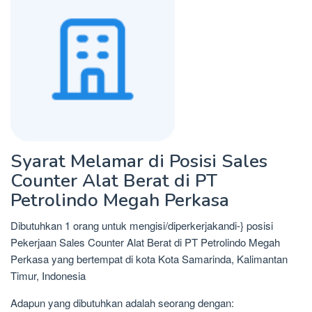
Syarat Melamar di Posisi Sales
Counter Alat Berat di PT
Petrolindo Megah Perkasa
Dibutuhkan 1 orang untuk mengisi/diperkerjakandi-} posisi
Pekerjaan Sales Counter Alat Berat di PT Petrolindo Megah
Perkasa yang bertempat di kota Kota Samarinda, Kalimantan
Timur, Indonesia
Adapun yang dibutuhkan adalah seorang dengan: