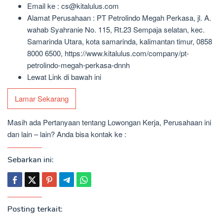
Email ke : cs@kitalulus.com
Alamat Perusahaan : PT Petrolindo Megah Perkasa, jl. A.
wahab Syahranie No. 115, Rt.23 Sempaja selatan, kec.
Samarinda Utara, kota samarinda, kalimantan timur, 0858
8000 6500, https://www.kitalulus.com/company/pt-
petrolindo-megah-perkasa-dnnh
Lewat Link di bawah ini
Lamar Sekarang
Masih ada Pertanyaan tentang Lowongan Kerja, Perusahaan ini
dan lain – lain? Anda bisa kontak ke :
Sebarkan ini:
Posting terkait: