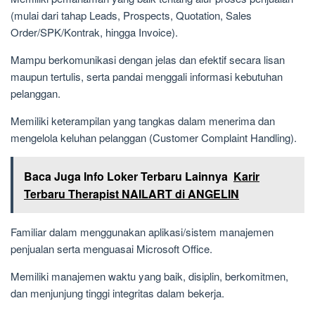
(mulai dari tahap Leads, Prospects, Quotation, Sales
Order/SPK/Kontrak, hingga Invoice).
Mampu berkomunikasi dengan jelas dan efektif secara lisan
maupun tertulis, serta pandai menggali informasi kebutuhan
pelanggan.
Memiliki keterampilan yang tangkas dalam menerima dan
mengelola keluhan pelanggan (Customer Complaint Handling).
Baca Juga Info Loker Terbaru Lainnya
Karir
Terbaru Therapist NAILART di ANGELIN
Familiar dalam menggunakan aplikasi/sistem manajemen
penjualan serta menguasai Microsoft Office.
Memiliki manajemen waktu yang baik, disiplin, berkomitmen,
dan menjunjung tinggi integritas dalam bekerja.