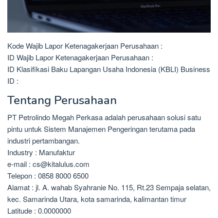
Kode Wajib Lapor Ketenagakerjaan Perusahaan :
ID Wajib Lapor Ketenagakerjaan Perusahaan :
ID Klasifikasi Baku Lapangan Usaha Indonesia (KBLI) Business
ID :
Tentang Perusahaan
PT Petrolindo Megah Perkasa adalah perusahaan solusi satu
pintu untuk Sistem Manajemen Pengeringan terutama pada
industri pertambangan.
Industry : Manufaktur
e-mail : cs@kitalulus.com
Telepon : 0858 8000 6500
Alamat : jl. A. wahab Syahranie No. 115, Rt.23 Sempaja selatan,
kec. Samarinda Utara, kota samarinda, kalimantan timur
Latitude : 0.0000000