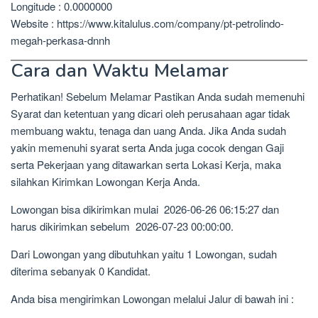
Longitude : 0.0000000
Website : https://www.kitalulus.com/company/pt-petrolindo-
megah-perkasa-dnnh
Cara dan Waktu Melamar
Perhatikan! Sebelum Melamar Pastikan Anda sudah memenuhi
Syarat dan ketentuan yang dicari oleh perusahaan agar tidak
membuang waktu, tenaga dan uang Anda. Jika Anda sudah
yakin memenuhi syarat serta Anda juga cocok dengan Gaji
serta Pekerjaan yang ditawarkan serta Lokasi Kerja, maka
silahkan Kirimkan Lowongan Kerja Anda.
Lowongan bisa dikirimkan mulai 2026-06-26 06:15:27 dan
harus dikirimkan sebelum 2026-07-23 00:00:00.
Dari Lowongan yang dibutuhkan yaitu 1 Lowongan, sudah
diterima sebanyak 0 Kandidat.
Anda bisa mengirimkan Lowongan melalui Jalur di bawah ini :