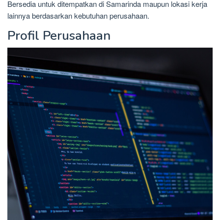
Bersedia untuk ditempatkan di Samarinda maupun lokasi kerja
lainnya berdasarkan kebutuhan perusahaan.
Profil Perusahaan