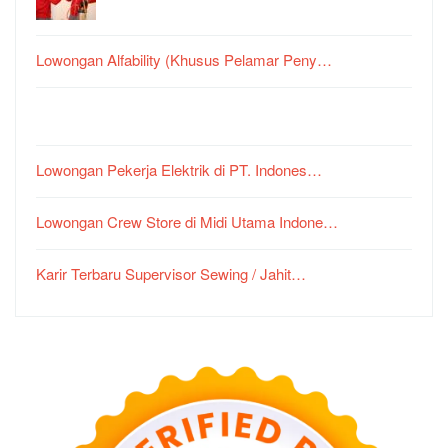
Lowongan Alfability (Khusus Pelamar Peny…
Lowongan Pekerja Elektrik di PT. Indones…
Lowongan Crew Store di Midi Utama Indone…
Karir Terbaru Supervisor Sewing / Jahit…