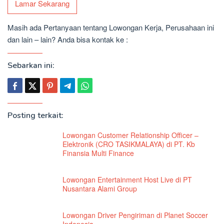
Lamar Sekarang
Masih ada Pertanyaan tentang Lowongan Kerja, Perusahaan ini
dan lain – lain? Anda bisa kontak ke :
Sebarkan ini:
Posting terkait:
Lowongan Customer Relationship Officer –
Elektronik (CRO TASIKMALAYA) di PT. Kb
Finansia Multi Finance
Lowongan Entertainment Host Live di PT
Nusantara Alami Group
Lowongan Driver Pengiriman di Planet Soccer