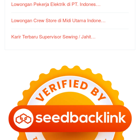
Lowongan Pekerja Elektrik di PT. Indones…
Lowongan Crew Store di Midi Utama Indone…
Karir Terbaru Supervisor Sewing / Jahit…