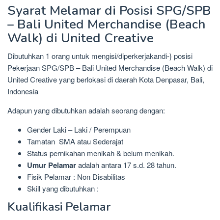
Syarat Melamar di Posisi SPG/SPB
– Bali United Merchandise (Beach
Walk) di United Creative
Dibutuhkan 1 orang untuk mengisi/diperkerjakandi-} posisi
Pekerjaan SPG/SPB – Bali United Merchandise (Beach Walk) di
United Creative yang berlokasi di daerah Kota Denpasar, Bali,
Indonesia
Adapun yang dibutuhkan adalah seorang dengan:
Gender Laki – Laki / Perempuan
Tamatan SMA atau Sederajat
Status pernikahan menikah & belum menikah.
Umur Pelamar
adalah antara 17 s.d. 28 tahun.
Fisik Pelamar : Non Disabilitas
Skill yang dibutuhkan :
Kualifikasi Pelamar