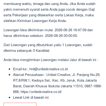
membuang waktu, tenaga dan uang Anda. Jika Anda sudah
yakin memenuhi syarat serta Anda juga cocok dengan Gaji
serta Pekerjaan yang ditawarkan serta Lokasi Kerja, maka
silahkan Kirimkan Lowongan Kerja Anda.
Lowongan bisa dikirimkan mulai 2026-06-26 16:47:09 dan
harus dikirimkan sebelum 2026-08-26 00:00:00.
Dari Lowongan yang dibutuhkan yaitu 1 Lowongan, sudah
diterima sebanyak 0 Kandidat.
Anda bisa mengirimkan Lowongan melalui Jalur di bawah ini :
Email ke : hrd@unitedcreative.co.id
Alamat Perusahaan : United Creative, Jl. Panjang No.29,
RT.8/RW.1, Kedoya Sel., Kec. Kb. Jeruk, Kota Jakarta
Barat, Daerah Khusus Ibukota Jakarta 11510, 0887-1886-
888, https://unitedcreative.co.id/
Lewat Link di bawah ini