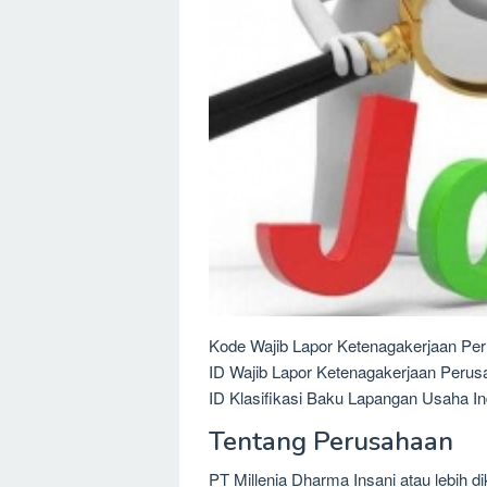
Kode Wajib Lapor Ketenagakerjaan Per
ID Wajib Lapor Ketenagakerjaan Perus
ID Klasifikasi Baku Lapangan Usaha In
Tentang Perusahaan
PT Millenia Dharma Insani atau lebih