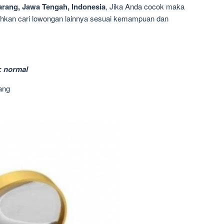
rang, Jawa Tengah, Indonesia
, Jika Anda cocok maka
silahkan cari lowongan lainnya sesuai kemampuan dan
: normal
ang