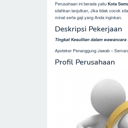
Perusahaan ini berada yaitu
Kota Sema
silahkan lanjutkan, Jika tidak cocok 
minat serta gaji yang Anda inginkan.
Deskripsi Pekerjaan
Tingkat Kesulitan dalam wawancara 
Apoteker Penanggung Jawab – Semar
Profil Perusahaan