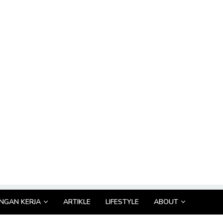
GAN KERJA
ARTIKLE
LIFESTYLE
ABOUT