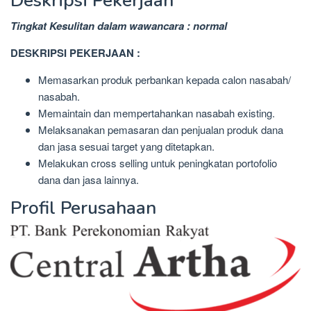
Deskripsi Pekerjaan
Tingkat Kesulitan dalam wawancara : normal
DESKRIPSI PEKERJAAN :
Memasarkan produk perbankan kepada calon nasabah/
nasabah.
Memaintain dan mempertahankan nasabah existing.
Melaksanakan pemasaran dan penjualan produk dana
dan jasa sesuai target yang ditetapkan.
Melakukan cross selling untuk peningkatan portofolio
dana dan jasa lainnya.
Profil Perusahaan