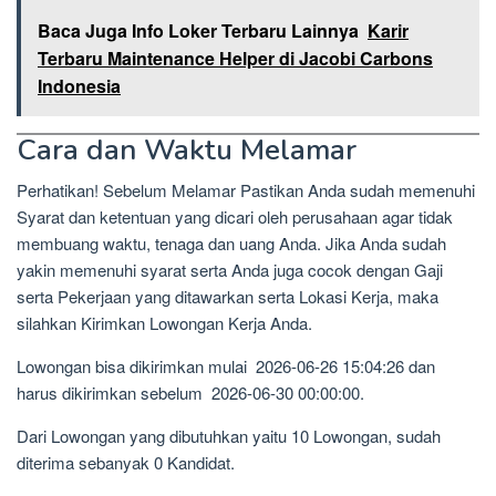
Baca Juga Info Loker Terbaru Lainnya
Karir
Terbaru Maintenance Helper di Jacobi Carbons
Indonesia
Cara dan Waktu Melamar
Perhatikan! Sebelum Melamar Pastikan Anda sudah memenuhi
Syarat dan ketentuan yang dicari oleh perusahaan agar tidak
membuang waktu, tenaga dan uang Anda. Jika Anda sudah
yakin memenuhi syarat serta Anda juga cocok dengan Gaji
serta Pekerjaan yang ditawarkan serta Lokasi Kerja, maka
silahkan Kirimkan Lowongan Kerja Anda.
Lowongan bisa dikirimkan mulai 2026-06-26 15:04:26 dan
harus dikirimkan sebelum 2026-06-30 00:00:00.
Dari Lowongan yang dibutuhkan yaitu 10 Lowongan, sudah
diterima sebanyak 0 Kandidat.