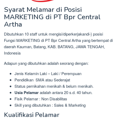
Syarat Melamar di Posisi
MARKETING di PT Bpr Central
Artha
Dibutuhkan 10 staff untuk mengisi/diperkerjakandi-} posisi
Fungsi MARKETING di PT Bpr Central Artha yang bertempat di
daerah Kauman, Batang, KAB. BATANG, JAWA TENGAH,
Indonesia
Adapun yang dibutuhkan adalah seorang dengan:
Jenis Kelamin Laki – Laki / Perempuan
Pendidikan SMA atau Sederajat
Status pernikahan menikah & belum menikah.
Usia Pelamar
adalah antara 20 s.d. 40 tahun.
Fisik Pelamar : Non Disabilitas
Skill yang dibutuhkan : Sales & Marketing
Kualifikasi Pelamar