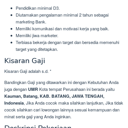
Pendidikan minimal D3.
Diutamakan pengalaman minimal 2 tahun sebagai
marketing Bank.
Memiliki komunikasi dan motivasi kerja yang baik.
Memiliki jiwa marketer.
Terbiasa bekerja dengan target dan bersedia memenuhi
target yang ditetapkan.
Kisaran Gaji
Kisaran Gaji adalah s.d. *
Bandingkan Gaji yang ditawarkan ini dengan Kebutuhan Anda
juga dengan
UMR
Kota tempat Perusahaan ini berada yaitu
Kauman, Batang, KAB. BATANG, JAWA TENGAH,
Indonesia
, Jika Anda cocok maka silahkan lanjutkan, Jika tidak
cocok silahkan cari lowongan lainnya sesuai kemampuan dan
minat serta gaji yang Anda inginkan.