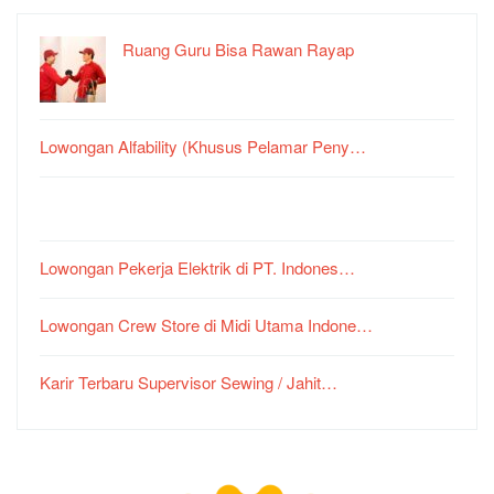
Ruang Guru Bisa Rawan Rayap
Lowongan Alfability (Khusus Pelamar Peny…
Lowongan Pekerja Elektrik di PT. Indones…
Lowongan Crew Store di Midi Utama Indone…
Karir Terbaru Supervisor Sewing / Jahit…