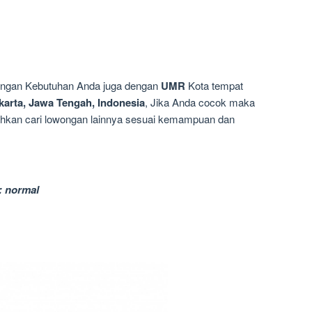
dengan Kebutuhan Anda juga dengan
UMR
Kota tempat
karta, Jawa Tengah, Indonesia
, Jika Anda cocok maka
silahkan cari lowongan lainnya sesuai kemampuan dan
: normal