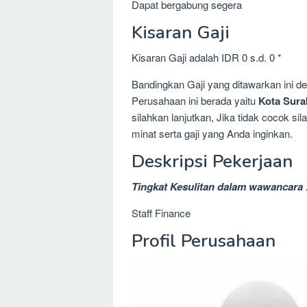
Dapat bergabung segera
Kisaran Gaji
Kisaran Gaji adalah IDR 0 s.d. 0 *
Bandingkan Gaji yang ditawarkan ini 
Perusahaan ini berada yaitu
Kota Sura
silahkan lanjutkan, Jika tidak cocok 
minat serta gaji yang Anda inginkan.
Deskripsi Pekerjaan
Tingkat Kesulitan dalam wawancara 
Staff Finance
Profil Perusahaan