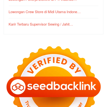
Lowongan Crew Store di Midi Utama Indone…
Karir Terbaru Supervisor Sewing / Jahit…