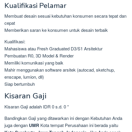
Kualifikasi Pelamar
Membuat desain sesuai kebutuhan konsumen secara tepat dan
cepat
Memberikan saran ke konsumen untuk desain terbaik
Kualifikasi:
Mahasiswa atau Fresh Graduated D3/S1 Arsitektur
Pembuatan R0, 3D Model & Render
Memiliki komunikasi yang baik
Mahir menggunakan software arsitek (autocad, sketchup,
enscape, lumion, dll)
Siap bertumbuh
Kisaran Gaji
Kisaran Gaji adalah IDR 0 s.d. 0 *
Bandingkan Gaji yang ditawarkan ini dengan Kebutuhan Anda
juga dengan
UMR
Kota tempat Perusahaan ini berada yaitu