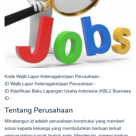
Kode Wajib Lapor Ketenagakerjaan Perusahaan :
ID Wajib Lapor Ketenagakerjaan Perusahaan :
ID Klasifikasi Baku Lapangan Usaha Indonesia (KBLI) Business
ID :
Tentang Perusahaan
Mitrabangun.id adalah perusahaan konstruksi yang memberi
solusi kepada keluarga yang membutuhkan bantuan terkait
permasalahan rumah tinggal anda. Mendesain, merencanakan,