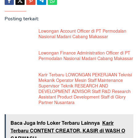
Posting terkait:
Lowongan Account Officer di PT Permodalan
Nasional Madani Cabang Makassar
Lowongan Finance Administration Officer di PT
Permodalan Nasional Madani Cabang Makassar
Karir Terbaru LOWONGAN PEKERJAAN Teknisi
Mekanik Operator Mesin Staff Maintenance
Supervisor Teknik RESEARCH AND
DEVELOPMENT ADVISOR Staff R&D Research
Assistant Product Development Staff di Glory
Partner Nusantara
Baca Juga Info Loker Terbaru Lainnya
Karir
Terbaru CONTENT CREATOR, KASIR di WASH O