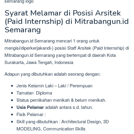
Syarat Melamar di Posisi Arsitek
(Paid Internship) di Mitrabangun.id
Semarang
Mitrabangun.id Semarang mencari 1 orang untuk
mengisi/diperkerjakandi-} posisi Staff Arsitek (Paid Internship) di
Mitrabangun.id Semarang yang bertempat di daerah Kota
Surakarta, Jawa Tengah, Indonesia
Adapun yang dibutuhkan adalah seorang dengan:
Jenis Kelamin Laki – Laki / Perempuan
Tamatan Diploma
Status pernikahan menikah & belum menikah.
Usia Pelamar
adalah antara s.d. tahun.
Fisik Pelamar :
Skill yang dibutuhkan : Architectural Design, 3D
MODELING, Communication Skills