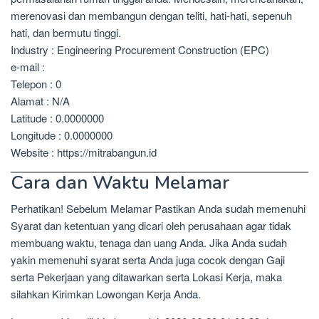
merenovasi dan membangun dengan teliti, hati-hati, sepenuh
hati, dan bermutu tinggi.
Industry : Engineering Procurement Construction (EPC)
e-mail :
Telepon : 0
Alamat : N/A
Latitude : 0.0000000
Longitude : 0.0000000
Website : https://mitrabangun.id
Cara dan Waktu Melamar
Perhatikan! Sebelum Melamar Pastikan Anda sudah memenuhi
Syarat dan ketentuan yang dicari oleh perusahaan agar tidak
membuang waktu, tenaga dan uang Anda. Jika Anda sudah
yakin memenuhi syarat serta Anda juga cocok dengan Gaji
serta Pekerjaan yang ditawarkan serta Lokasi Kerja, maka
silahkan Kirimkan Lowongan Kerja Anda.