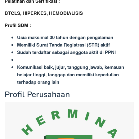
Pelatihan dan Sertifikasi :
BTCLS, HIPERKES, HEMODIALISIS
Profil SDM :
Usia maksimal 30 tahun dengan pengalaman
Memiliki Surat Tanda Registrasi (STR) aktif
Sudah terdaftar sebagai anggota aktif di PPNI
Komunikasi baik, jujur, tanggung jawab, kemauan
belajar tinggi, tanggap dan memiliki kepedulian
terhadap orang lain
Profil Perusahaan