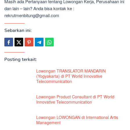
Masih ada Pertanyaan tentang Lowongan Kerja, Perusahaan ini
dan lain – lain? Anda bisa kontak ke :
rekrutmenbitung@gmail.com
Sebarkan ini:
Posting terkait:
Lowongan TRANSLATOR MANDARIN
(Yogyakarta) di PT World Innovative
Telecommunication
Lowongan Product Consultant di PT World
Innovative Telecommunication
Lowongan LOWONGAN di International Artis
Management