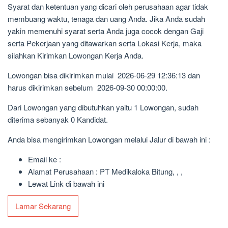
Syarat dan ketentuan yang dicari oleh perusahaan agar tidak
membuang waktu, tenaga dan uang Anda. Jika Anda sudah
yakin memenuhi syarat serta Anda juga cocok dengan Gaji
serta Pekerjaan yang ditawarkan serta Lokasi Kerja, maka
silahkan Kirimkan Lowongan Kerja Anda.
Lowongan bisa dikirimkan mulai 2026-06-29 12:36:13 dan
harus dikirimkan sebelum 2026-09-30 00:00:00.
Dari Lowongan yang dibutuhkan yaitu 1 Lowongan, sudah
diterima sebanyak 0 Kandidat.
Anda bisa mengirimkan Lowongan melalui Jalur di bawah ini :
Email ke :
Alamat Perusahaan : PT Medikaloka Bitung, , ,
Lewat Link di bawah ini
Lamar Sekarang