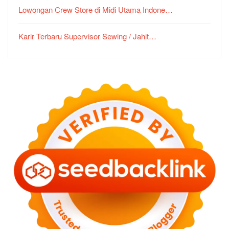
Lowongan Crew Store di Midi Utama Indone…
Karir Terbaru Supervisor Sewing / Jahit…