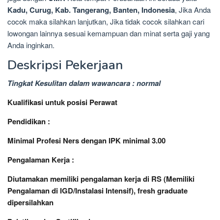
Kadu, Curug, Kab. Tangerang, Banten, Indonesia
, Jika Anda
cocok maka silahkan lanjutkan, Jika tidak cocok silahkan cari
lowongan lainnya sesuai kemampuan dan minat serta gaji yang
Anda inginkan.
Deskripsi Pekerjaan
Tingkat Kesulitan dalam wawancara : normal
Kualifikasi untuk posisi Perawat
Pendidikan :
Minimal Profesi Ners dengan IPK minimal 3.00
Pengalaman Kerja :
Diutamakan memiliki pengalaman kerja di RS (Memiliki
Pengalaman di IGD/Instalasi Intensif), fresh graduate
dipersilahkan