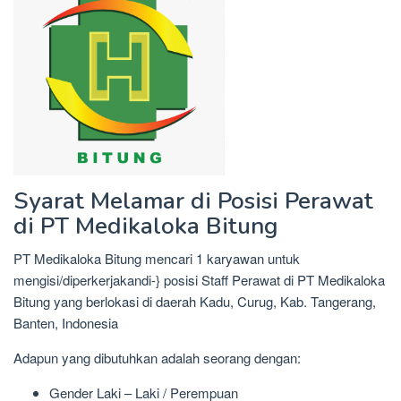
Syarat Melamar di Posisi Perawat
di PT Medikaloka Bitung
PT Medikaloka Bitung mencari 1 karyawan untuk
mengisi/diperkerjakandi-} posisi Staff Perawat di PT Medikaloka
Bitung yang berlokasi di daerah Kadu, Curug, Kab. Tangerang,
Banten, Indonesia
Adapun yang dibutuhkan adalah seorang dengan:
Gender Laki – Laki / Perempuan