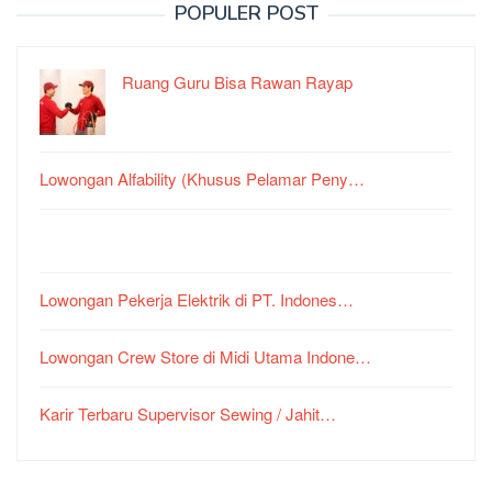
POPULER POST
Ruang Guru Bisa Rawan Rayap
Lowongan Alfability (Khusus Pelamar Peny…
Lowongan Pekerja Elektrik di PT. Indones…
Lowongan Crew Store di Midi Utama Indone…
Karir Terbaru Supervisor Sewing / Jahit…