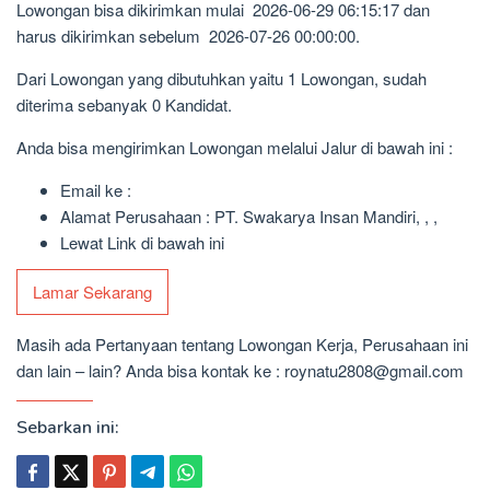
Lowongan bisa dikirimkan mulai 2026-06-29 06:15:17 dan
harus dikirimkan sebelum 2026-07-26 00:00:00.
Dari Lowongan yang dibutuhkan yaitu 1 Lowongan, sudah
diterima sebanyak 0 Kandidat.
Anda bisa mengirimkan Lowongan melalui Jalur di bawah ini :
Email ke :
Alamat Perusahaan : PT. Swakarya Insan Mandiri, , ,
Lewat Link di bawah ini
Lamar Sekarang
Masih ada Pertanyaan tentang Lowongan Kerja, Perusahaan ini
dan lain – lain? Anda bisa kontak ke : roynatu2808@gmail.com
Sebarkan ini: