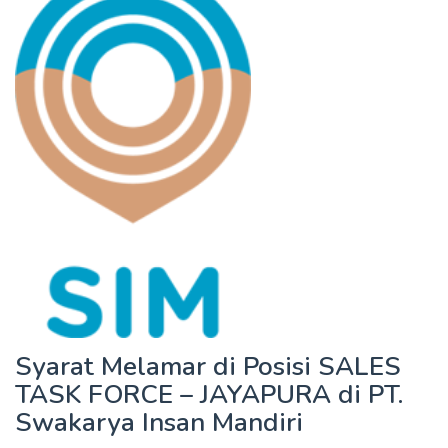
Syarat Melamar di Posisi SALES
TASK FORCE – JAYAPURA di PT.
Swakarya Insan Mandiri