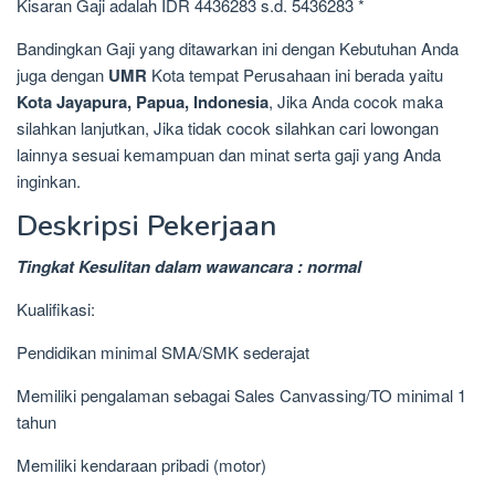
Kisaran Gaji adalah IDR 4436283 s.d. 5436283 *
Bandingkan Gaji yang ditawarkan ini dengan Kebutuhan Anda
juga dengan
UMR
Kota tempat Perusahaan ini berada yaitu
Kota Jayapura, Papua, Indonesia
, Jika Anda cocok maka
silahkan lanjutkan, Jika tidak cocok silahkan cari lowongan
lainnya sesuai kemampuan dan minat serta gaji yang Anda
inginkan.
Deskripsi Pekerjaan
Tingkat Kesulitan dalam wawancara : normal
Kualifikasi:
Pendidikan minimal SMA/SMK sederajat
Memiliki pengalaman sebagai Sales Canvassing/TO minimal 1
tahun
Memiliki kendaraan pribadi (motor)