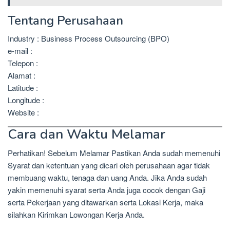
Tentang Perusahaan
Industry : Business Process Outsourcing (BPO)
e-mail :
Telepon :
Alamat :
Latitude :
Longitude :
Website :
Cara dan Waktu Melamar
Perhatikan! Sebelum Melamar Pastikan Anda sudah memenuhi
Syarat dan ketentuan yang dicari oleh perusahaan agar tidak
membuang waktu, tenaga dan uang Anda. Jika Anda sudah
yakin memenuhi syarat serta Anda juga cocok dengan Gaji
serta Pekerjaan yang ditawarkan serta Lokasi Kerja, maka
silahkan Kirimkan Lowongan Kerja Anda.