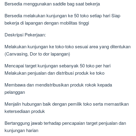
Bersedia menggunakan saddle bag saat bekerja
Bersedia melakukan kunjungan ke 50 toko setiap hari Siap
bekerja di lapangan dengan mobilitas tinggi
Deskripsi Pekerjaan:
Melakukan kunjungan ke toko-toko sesuai area yang ditentukan
(Canvasing, Dor to dor lapangan)
Mencapai target kunjungan sebanyak 50 toko per hari
Melakukan penjualan dan distribusi produk ke toko
Membawa dan mendistribusikan produk rokok kepada
pelanggan
Menjalin hubungan baik dengan pemilik toko serta memastikan
ketersediaan produk
Bertanggung jawab terhadap pencapaian target penjualan dan
kunjungan harian