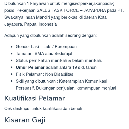
Dibutuhkan 1 karyawan untuk mengisi/diperkerjakanpada-}
posisi Pekerjaan SALES TASK FORCE – JAYAPURA pada PT.
Swakarya Insan Mandiri yang berlokasi di daerah Kota
Jayapura, Papua, Indonesia
Adapun yang dibutuhkan adalah seorang dengan:
Gender Laki – Laki / Perempuan
Tamatan SMA atau Sederajat
Status pernikahan menikah & belum menikah.
Umur Pelamar
adalah antara 19 s.d. tahun.
Fisik Pelamar : Non Disabilitas
Skill yang dibutuhkan : Keterampilan Komunikasi
Persuasif, Dukungan penjualan, kemampuan menjual
Kualifikasi Pelamar
Cek deskripsi untuk kualifikasi dan benefit.
Kisaran Gaji