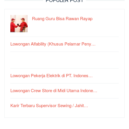
POPULER POST
Ruang Guru Bisa Rawan Rayap
Lowongan Alfability (Khusus Pelamar Peny…
Lowongan Pekerja Elektrik di PT. Indones…
Lowongan Crew Store di Midi Utama Indone…
Karir Terbaru Supervisor Sewing / Jahit…