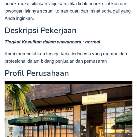
cocok maka silahkan lanjutkan, Jika tidak cocok silahkan cari
lowongan lainnya sesuai kemampuan dan minat serta gaji yang
Anda inginkan.
Deskripsi Pekerjaan
Tingkat Kesulitan dalam wawancara : normal
Kami membutuhkan tenaga kerja indonesia yang mampu dan
profesional dalam bidang penjualan dan pemasaran
Profil Perusahaan