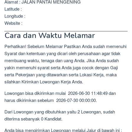
Alamat : JALAN PANTAI MENGENING
Latitude :
Longitude :
Website :
Cara dan Waktu Melamar
Perhatikan! Sebelum Melamar Pastikan Anda sudah memenuhi
Syarat dan ketentuan yang dicari oleh perusahaan agar tidak
membuang waktu, tenaga dan uang Anda. Jika Anda sudah
yakin memenuhi syarat serta Anda juga cocok dengan Gaji
serta Pekerjaan yang ditawarkan serta Lokasi Kerja, maka
silahkan Kirimkan Lowongan Kerja Anda.
Lowongan bisa dikirimkan mulai 2026-06-30 11:48:49 dan
harus dikirimkan sebelum 2026-07-30 00:00:00.
Dari Lowongan yang dibutuhkan yaitu 2 Lowongan, sudah
diterima sebanyak 0 Kandidat.
Anda bisa mengirimkan Lowongan melalui Jalur di bawah ini :