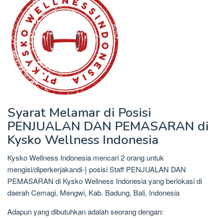
Syarat Melamar di Posisi
PENJUALAN DAN PEMASARAN di
Kysko Wellness Indonesia
Kysko Wellness Indonesia mencari 2 orang untuk
mengisi/diperkerjakandi-} posisi Staff PENJUALAN DAN
PEMASARAN di Kysko Wellness Indonesia yang berlokasi di
daerah Cemagi, Mengwi, Kab. Badung, Bali, Indonesia
Adapun yang dibutuhkan adalah seorang dengan: