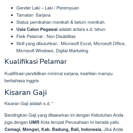
Gender Laki – Laki / Perempuan
Tamatan Sarjana
Status pernikahan menikah & belum menikah.
Usia Calon Pegawai
adalah antara s.d. tahun.
Fisik Pelamar : Non Disabilitas
Skill yang dibutuhkan : Microsoft Excel, Microsoft Office,
Microsoft Windows, Digital Marketing
Kualifikasi Pelamar
Kualifikasi pendidikan minimal sarjana, keahlian mampu
berbahasa inggris
Kisaran Gaji
Kisaran Gaji adalah s.d. *
Bandingkan Gaji yang ditawarkan ini dengan Kebutuhan Anda
juga dengan
UMR
Kota tempat Perusahaan ini berada yaitu
Cemagi, Mengwi, Kab. Badung, Bali, Indonesia
, Jika Anda