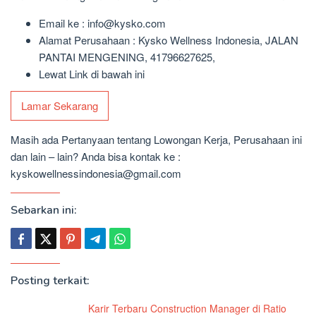
Email ke : info@kysko.com
Alamat Perusahaan : Kysko Wellness Indonesia, JALAN
PANTAI MENGENING, 41796627625,
Lewat Link di bawah ini
Lamar Sekarang
Masih ada Pertanyaan tentang Lowongan Kerja, Perusahaan ini
dan lain – lain? Anda bisa kontak ke :
kyskowellnessindonesia@gmail.com
Sebarkan ini:
Posting terkait:
Karir Terbaru Construction Manager di Ratio