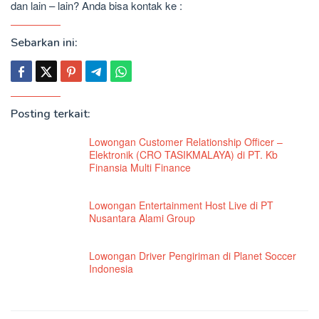
dan lain – lain? Anda bisa kontak ke :
Sebarkan ini:
Posting terkait:
Lowongan Customer Relationship Officer –
Elektronik (CRO TASIKMALAYA) di PT. Kb
Finansia Multi Finance
Lowongan Entertainment Host Live di PT
Nusantara Alami Group
Lowongan Driver Pengiriman di Planet Soccer
Indonesia