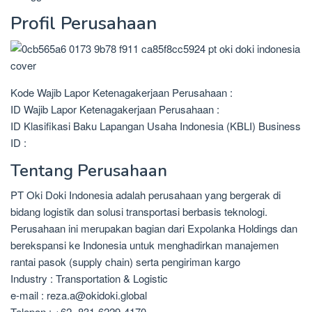
Profil Perusahaan
Kode Wajib Lapor Ketenagakerjaan Perusahaan :
ID Wajib Lapor Ketenagakerjaan Perusahaan :
ID Klasifikasi Baku Lapangan Usaha Indonesia (KBLI) Business
ID :
Tentang Perusahaan
PT Oki Doki Indonesia adalah perusahaan yang bergerak di
bidang logistik dan solusi transportasi berbasis teknologi.
Perusahaan ini merupakan bagian dari Expolanka Holdings dan
berekspansi ke Indonesia untuk menghadirkan manajemen
rantai pasok (supply chain) serta pengiriman kargo
Industry : Transportation & Logistic
e-mail : reza.a@okidoki.global
Telepon : +62- 831-6229-4170