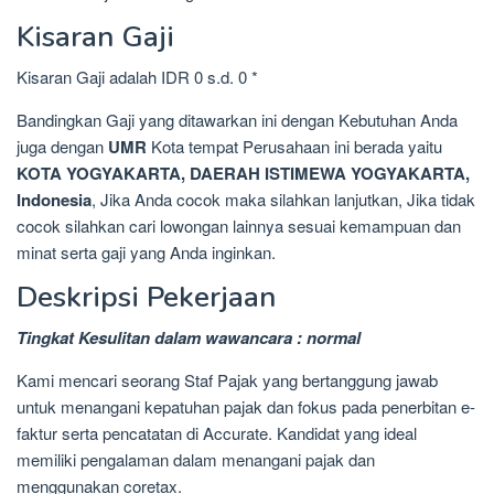
Kisaran Gaji
Kisaran Gaji adalah IDR 0 s.d. 0 *
Bandingkan Gaji yang ditawarkan ini dengan Kebutuhan Anda
juga dengan
UMR
Kota tempat Perusahaan ini berada yaitu
KOTA YOGYAKARTA, DAERAH ISTIMEWA YOGYAKARTA,
Indonesia
, Jika Anda cocok maka silahkan lanjutkan, Jika tidak
cocok silahkan cari lowongan lainnya sesuai kemampuan dan
minat serta gaji yang Anda inginkan.
Deskripsi Pekerjaan
Tingkat Kesulitan dalam wawancara : normal
Kami mencari seorang Staf Pajak yang bertanggung jawab
untuk menangani kepatuhan pajak dan fokus pada penerbitan e-
faktur serta pencatatan di Accurate. Kandidat yang ideal
memiliki pengalaman dalam menangani pajak dan
menggunakan coretax.