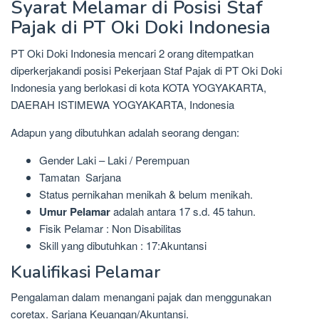
Syarat Melamar di Posisi Staf
Pajak di PT Oki Doki Indonesia
PT Oki Doki Indonesia mencari 2 orang ditempatkan
diperkerjakandi posisi Pekerjaan Staf Pajak di PT Oki Doki
Indonesia yang berlokasi di kota KOTA YOGYAKARTA,
DAERAH ISTIMEWA YOGYAKARTA, Indonesia
Adapun yang dibutuhkan adalah seorang dengan:
Gender Laki – Laki / Perempuan
Tamatan Sarjana
Status pernikahan menikah & belum menikah.
Umur Pelamar
adalah antara 17 s.d. 45 tahun.
Fisik Pelamar : Non Disabilitas
Skill yang dibutuhkan : 17:Akuntansi
Kualifikasi Pelamar
Pengalaman dalam menangani pajak dan menggunakan
coretax. Sarjana Keuangan/Akuntansi.