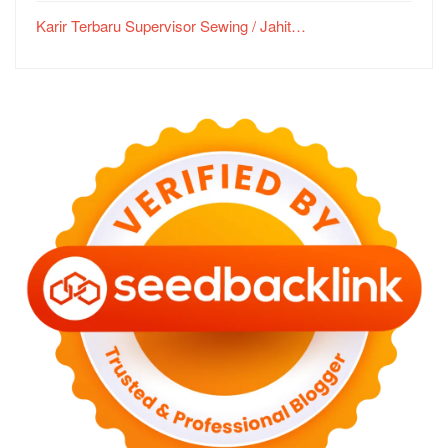
Karir Terbaru Supervisor Sewing / Jahit…