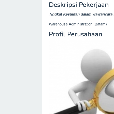
Deskripsi Pekerjaan
Tingkat Kesulitan dalam wawancara 
Warehouse Administration (Batam)
Profil Perusahaan