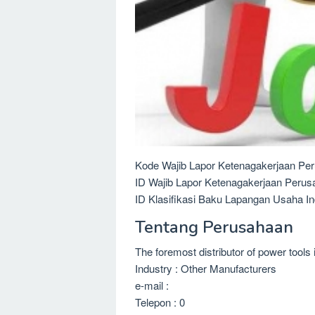
Kode Wajib Lapor Ketenagakerjaan Per
ID Wajib Lapor Ketenagakerjaan Perus
ID Klasifikasi Baku Lapangan Usaha In
Tentang Perusahaan
The foremost distributor of power tools 
Industry : Other Manufacturers
e-mail :
Telepon : 0