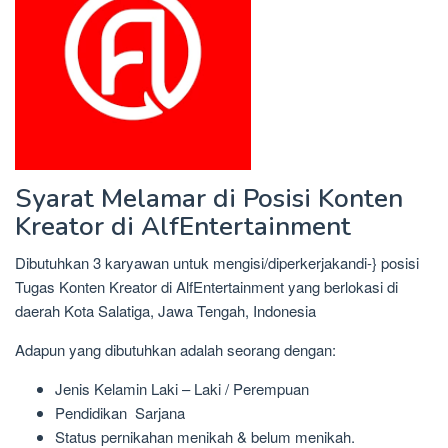
Syarat Melamar di Posisi Konten
Kreator di AlfEntertainment
Dibutuhkan 3 karyawan untuk mengisi/diperkerjakandi-} posisi
Tugas Konten Kreator di AlfEntertainment yang berlokasi di
daerah Kota Salatiga, Jawa Tengah, Indonesia
Adapun yang dibutuhkan adalah seorang dengan:
Jenis Kelamin Laki – Laki / Perempuan
Pendidikan Sarjana
Status pernikahan menikah & belum menikah.