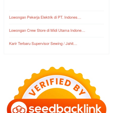
Lowongan Pekerja Elektrik di PT. Indones…
Lowongan Crew Store di Midi Utama Indone…
Karir Terbaru Supervisor Sewing / Jahit…