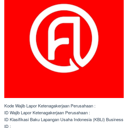
Kode Wajib Lapor Ketenagakerjaan Perusahaan :
ID Wajib Lapor Ketenagakerjaan Perusahaan :
ID Klasifikasi Baku Lapangan Usaha Indonesia (KBLI) Business
ID :