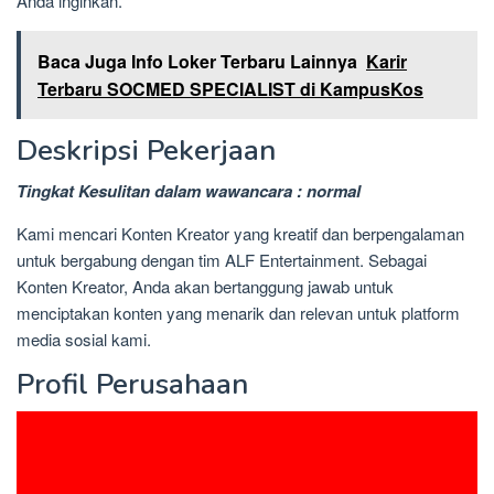
Anda inginkan.
Baca Juga Info Loker Terbaru Lainnya
Karir
Terbaru SOCMED SPECIALIST di KampusKos
Deskripsi Pekerjaan
Tingkat Kesulitan dalam wawancara : normal
Kami mencari Konten Kreator yang kreatif dan berpengalaman
untuk bergabung dengan tim ALF Entertainment. Sebagai
Konten Kreator, Anda akan bertanggung jawab untuk
menciptakan konten yang menarik dan relevan untuk platform
media sosial kami.
Profil Perusahaan