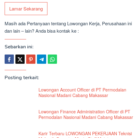
Lamar Sekarang
Masih ada Pertanyaan tentang Lowongan Kerja, Perusahaan ini
dan lain – lain? Anda bisa kontak ke :
Sebarkan ini:
Posting terkait:
Lowongan Account Officer di PT Permodalan
Nasional Madani Cabang Makassar
Lowongan Finance Administration Officer di PT
Permodalan Nasional Madani Cabang Makassar
Karir Terbaru LOWONGAN PEKERJAAN Teknisi