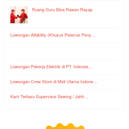
Ruang Guru Bisa Rawan Rayap
Lowongan Alfability (Khusus Pelamar Peny…
Lowongan Pekerja Elektrik di PT. Indones…
Lowongan Crew Store di Midi Utama Indone…
Karir Terbaru Supervisor Sewing / Jahit…