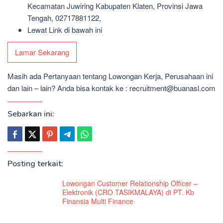
Kecamatan Juwiring Kabupaten Klaten, Provinsi Jawa
Tengah, 02717881122,
Lewat Link di bawah ini
Lamar Sekarang
Masih ada Pertanyaan tentang Lowongan Kerja, Perusahaan ini
dan lain – lain? Anda bisa kontak ke : recruitment@buanasl.com
Sebarkan ini:
Posting terkait:
Lowongan Customer Relationship Officer –
Elektronik (CRO TASIKMALAYA) di PT. Kb
Finansia Multi Finance