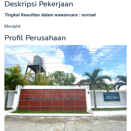
Deskripsi Pekerjaan
Tingkat Kesulitan dalam wawancara : normal
Menjahit
Profil Perusahaan