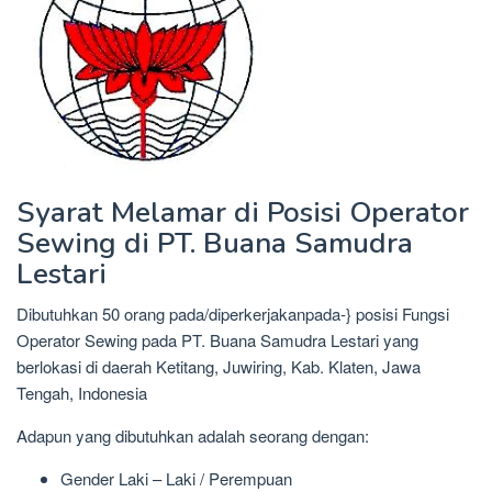
Syarat Melamar di Posisi Operator
Sewing di PT. Buana Samudra
Lestari
Dibutuhkan 50 orang pada/diperkerjakanpada-} posisi Fungsi
Operator Sewing pada PT. Buana Samudra Lestari yang
berlokasi di daerah Ketitang, Juwiring, Kab. Klaten, Jawa
Tengah, Indonesia
Adapun yang dibutuhkan adalah seorang dengan:
Gender Laki – Laki / Perempuan