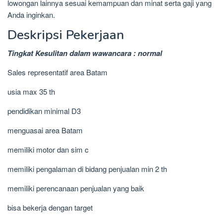
lowongan lainnya sesuai kemampuan dan minat serta gaji yang
Anda inginkan.
Deskripsi Pekerjaan
Tingkat Kesulitan dalam wawancara : normal
Sales representatif area Batam
usia max 35 th
pendidikan minimal D3
menguasai area Batam
memiliki motor dan sim c
memiliki pengalaman di bidang penjualan min 2 th
memiliki perencanaan penjualan yang baik
bisa bekerja dengan target