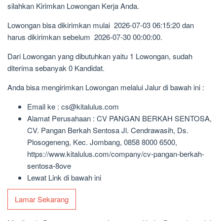
silahkan Kirimkan Lowongan Kerja Anda.
Lowongan bisa dikirimkan mulai 2026-07-03 06:15:20 dan
harus dikirimkan sebelum 2026-07-30 00:00:00.
Dari Lowongan yang dibutuhkan yaitu 1 Lowongan, sudah
diterima sebanyak 0 Kandidat.
Anda bisa mengirimkan Lowongan melalui Jalur di bawah ini :
Email ke : cs@kitalulus.com
Alamat Perusahaan : CV PANGAN BERKAH SENTOSA,
CV. Pangan Berkah Sentosa Jl. Cendrawasih, Ds.
Plosogeneng, Kec. Jombang, 0858 8000 6500,
https://www.kitalulus.com/company/cv-pangan-berkah-
sentosa-8ove
Lewat Link di bawah ini
Lamar Sekarang