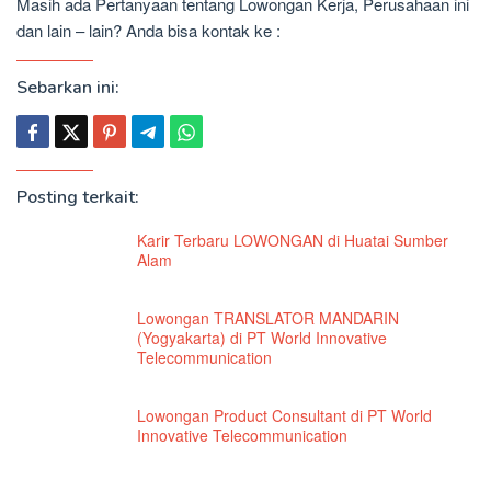
Masih ada Pertanyaan tentang Lowongan Kerja, Perusahaan ini
dan lain – lain? Anda bisa kontak ke :
Sebarkan ini:
Posting terkait:
Karir Terbaru LOWONGAN di Huatai Sumber
Alam
Lowongan TRANSLATOR MANDARIN
(Yogyakarta) di PT World Innovative
Telecommunication
Lowongan Product Consultant di PT World
Innovative Telecommunication