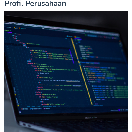
Profil Perusahaan