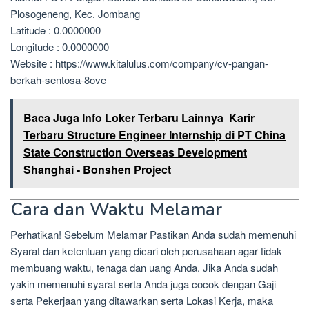
Plosogeneng, Kec. Jombang
Latitude : 0.0000000
Longitude : 0.0000000
Website : https://www.kitalulus.com/company/cv-pangan-
berkah-sentosa-8ove
Baca Juga Info Loker Terbaru Lainnya
Karir
Terbaru Structure Engineer Internship di PT China
State Construction Overseas Development
Shanghai - Bonshen Project
Cara dan Waktu Melamar
Perhatikan! Sebelum Melamar Pastikan Anda sudah memenuhi
Syarat dan ketentuan yang dicari oleh perusahaan agar tidak
membuang waktu, tenaga dan uang Anda. Jika Anda sudah
yakin memenuhi syarat serta Anda juga cocok dengan Gaji
serta Pekerjaan yang ditawarkan serta Lokasi Kerja, maka