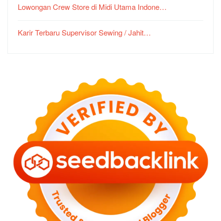
Lowongan Crew Store di Midi Utama Indone…
Karir Terbaru Supervisor Sewing / Jahit…