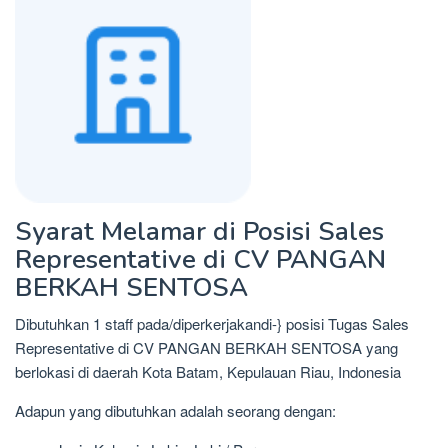
Syarat Melamar di Posisi Sales
Representative di CV PANGAN
BERKAH SENTOSA
Dibutuhkan 1 staff pada/diperkerjakandi-} posisi Tugas Sales
Representative di CV PANGAN BERKAH SENTOSA yang
berlokasi di daerah Kota Batam, Kepulauan Riau, Indonesia
Adapun yang dibutuhkan adalah seorang dengan: