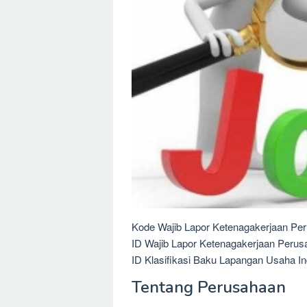
Kode Wajib Lapor Ketenagakerjaan Per
ID Wajib Lapor Ketenagakerjaan Perus
ID Klasifikasi Baku Lapangan Usaha In
Tentang Perusahaan