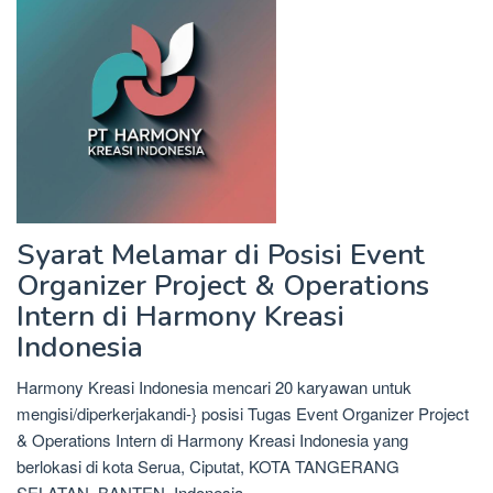
Syarat Melamar di Posisi Event
Organizer Project & Operations
Intern di Harmony Kreasi
Indonesia
Harmony Kreasi Indonesia mencari 20 karyawan untuk
mengisi/diperkerjakandi-} posisi Tugas Event Organizer Project
& Operations Intern di Harmony Kreasi Indonesia yang
berlokasi di kota Serua, Ciputat, KOTA TANGERANG
SELATAN, BANTEN, Indonesia