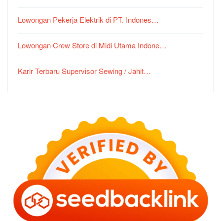
Lowongan Pekerja Elektrik di PT. Indones…
Lowongan Crew Store di Midi Utama Indone…
Karir Terbaru Supervisor Sewing / Jahit…