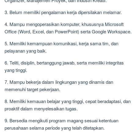
Organizer, Manajemen Proyek, dan Industri Kreatif.
3. Belum memiliki pengalaman kerja dipersilakan melamar.
4. Mampu mengoperasikan komputer, khususnya Microsoft
Office (Word, Excel, dan PowerPoint) serta Google Workspace.
5. Memiliki kemampuan komunikasi, kerja sama tim, dan
pelayanan yang baik.
6. Teliti, disiplin, bertanggung jawab, serta memiliki integritas
yang tinggi.
7. Mampu bekerja dalam lingkungan yang dinamis dan
memenuhi target pekerjaan.
8. Memiliki kemauan belajar yang tinggi, cepat beradaptasi, dan
proaktif dalam menyelesaikan tugas.
9. Bersedia mengikuti program magang sesuai ketentuan
perusahaan selama periode yang telah ditetapkan.