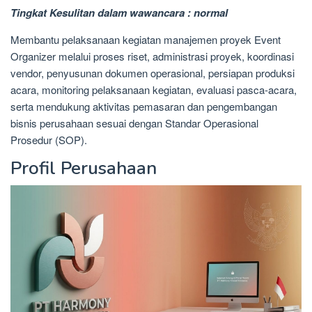
Tingkat Kesulitan dalam wawancara : normal
Membantu pelaksanaan kegiatan manajemen proyek Event
Organizer melalui proses riset, administrasi proyek, koordinasi
vendor, penyusunan dokumen operasional, persiapan produksi
acara, monitoring pelaksanaan kegiatan, evaluasi pasca-acara,
serta mendukung aktivitas pemasaran dan pengembangan
bisnis perusahaan sesuai dengan Standar Operasional
Prosedur (SOP).
Profil Perusahaan