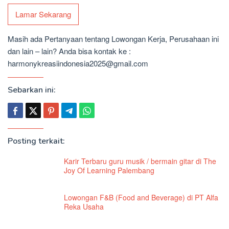
Lamar Sekarang
Masih ada Pertanyaan tentang Lowongan Kerja, Perusahaan ini
dan lain – lain? Anda bisa kontak ke :
harmonykreasiindonesia2025@gmail.com
Sebarkan ini:
Posting terkait:
Karir Terbaru guru musik / bermain gitar di The
Joy Of Learning Palembang
Lowongan F&B (Food and Beverage) di PT Alfa
Reka Usaha