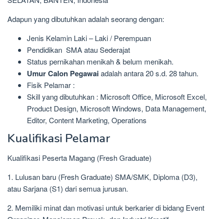
Adapun yang dibutuhkan adalah seorang dengan:
Jenis Kelamin Laki – Laki / Perempuan
Pendidikan SMA atau Sederajat
Status pernikahan menikah & belum menikah.
Umur Calon Pegawai
adalah antara 20 s.d. 28 tahun.
Fisik Pelamar :
Skill yang dibutuhkan : Microsoft Office, Microsoft Excel,
Product Design, Microsoft Windows, Data Management,
Editor, Content Marketing, Operations
Kualifikasi Pelamar
Kualifikasi Peserta Magang (Fresh Graduate)
1. Lulusan baru (Fresh Graduate) SMA/SMK, Diploma (D3),
atau Sarjana (S1) dari semua jurusan.
2. Memiliki minat dan motivasi untuk berkarier di bidang Event