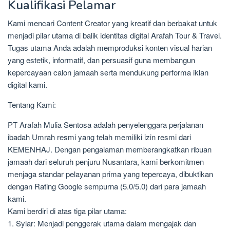
Kualifikasi Pelamar
Kami mencari Content Creator yang kreatif dan berbakat untuk
menjadi pilar utama di balik identitas digital Arafah Tour & Travel.
Tugas utama Anda adalah memproduksi konten visual harian
yang estetik, informatif, dan persuasif guna membangun
kepercayaan calon jamaah serta mendukung performa iklan
digital kami.
Tentang Kami:
PT Arafah Mulia Sentosa adalah penyelenggara perjalanan
ibadah Umrah resmi yang telah memiliki izin resmi dari
KEMENHAJ. Dengan pengalaman memberangkatkan ribuan
jamaah dari seluruh penjuru Nusantara, kami berkomitmen
menjaga standar pelayanan prima yang tepercaya, dibuktikan
dengan Rating Google sempurna (5.0/5.0) dari para jamaah
kami.
Kami berdiri di atas tiga pilar utama:
1. Syiar: Menjadi penggerak utama dalam mengajak dan