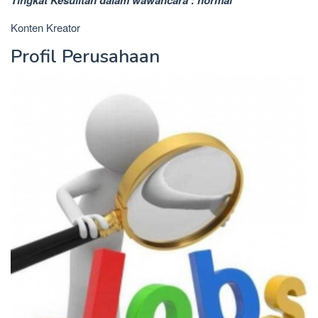
Konten Kreator
Profil Perusahaan