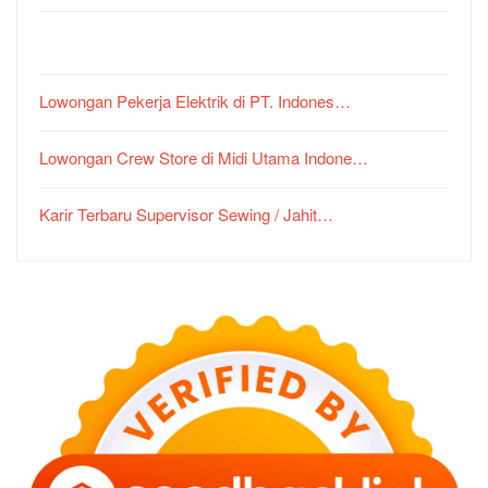
Lowongan Pekerja Elektrik di PT. Indones…
Lowongan Crew Store di Midi Utama Indone…
Karir Terbaru Supervisor Sewing / Jahit…