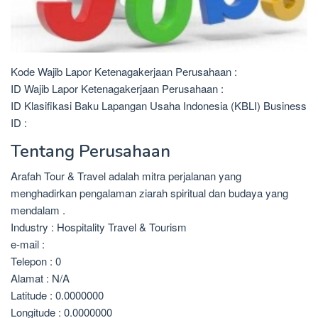
Kode Wajib Lapor Ketenagakerjaan Perusahaan :
ID Wajib Lapor Ketenagakerjaan Perusahaan :
ID Klasifikasi Baku Lapangan Usaha Indonesia (KBLI) Business
ID :
Tentang Perusahaan
Arafah Tour & Travel adalah mitra perjalanan yang
menghadirkan pengalaman ziarah spiritual dan budaya yang
mendalam .
Industry : Hospitality Travel & Tourism
e-mail :
Telepon : 0
Alamat : N/A
Latitude : 0.0000000
Longitude : 0.0000000