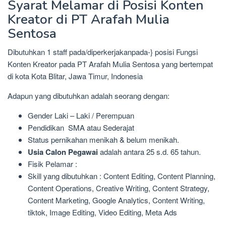
Syarat Melamar di Posisi Konten
Kreator di PT Arafah Mulia
Sentosa
Dibutuhkan 1 staff pada/diperkerjakanpada-} posisi Fungsi
Konten Kreator pada PT Arafah Mulia Sentosa yang bertempat
di kota Kota Blitar, Jawa Timur, Indonesia
Adapun yang dibutuhkan adalah seorang dengan:
Gender Laki – Laki / Perempuan
Pendidikan SMA atau Sederajat
Status pernikahan menikah & belum menikah.
Usia Calon Pegawai
adalah antara 25 s.d. 65 tahun.
Fisik Pelamar :
Skill yang dibutuhkan : Content Editing, Content Planning,
Content Operations, Creative Writing, Content Strategy,
Content Marketing, Google Analytics, Content Writing,
tiktok, Image Editing, Video Editing, Meta Ads