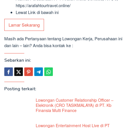
https://arafahtourtravel.online/
Lewat Link di bawah ini
Lamar Sekarang
Masih ada Pertanyaan tentang Lowongan Kerja, Perusahaan ini
dan lain – lain? Anda bisa kontak ke :
Sebarkan ini:
Posting terkait:
Lowongan Customer Relationship Officer –
Elektronik (CRO TASIKMALAYA) di PT. Kb
Finansia Multi Finance
Lowongan Entertainment Host Live di PT