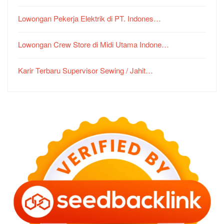
Lowongan Pekerja Elektrik di PT. Indones…
Lowongan Crew Store di Midi Utama Indone…
Karir Terbaru Supervisor Sewing / Jahit…