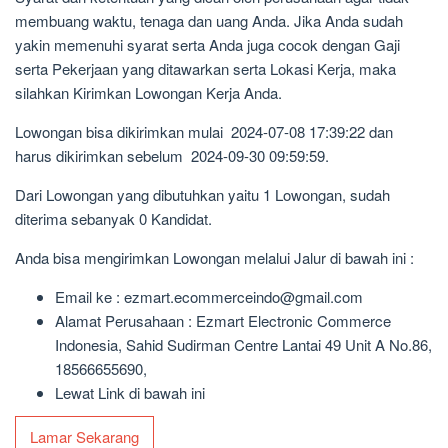
membuang waktu, tenaga dan uang Anda. Jika Anda sudah
yakin memenuhi syarat serta Anda juga cocok dengan Gaji
serta Pekerjaan yang ditawarkan serta Lokasi Kerja, maka
silahkan Kirimkan Lowongan Kerja Anda.
Lowongan bisa dikirimkan mulai 2024-07-08 17:39:22 dan
harus dikirimkan sebelum 2024-09-30 09:59:59.
Dari Lowongan yang dibutuhkan yaitu 1 Lowongan, sudah
diterima sebanyak 0 Kandidat.
Anda bisa mengirimkan Lowongan melalui Jalur di bawah ini :
Email ke : ezmart.ecommerceindo@gmail.com
Alamat Perusahaan : Ezmart Electronic Commerce
Indonesia, Sahid Sudirman Centre Lantai 49 Unit A No.86,
18566655690,
Lewat Link di bawah ini
Lamar Sekarang