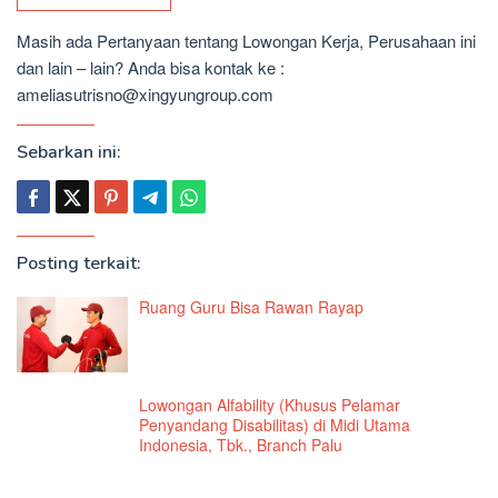
Masih ada Pertanyaan tentang Lowongan Kerja, Perusahaan ini
dan lain – lain? Anda bisa kontak ke :
ameliasutrisno@xingyungroup.com
Sebarkan ini:
Posting terkait:
Ruang Guru Bisa Rawan Rayap
Lowongan Alfability (Khusus Pelamar
Penyandang Disabilitas) di Midi Utama
Indonesia, Tbk., Branch Palu