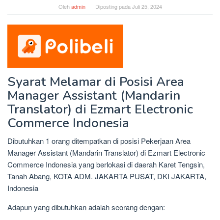
Oleh
admin
Diposting pada
Juli 25, 2024
Syarat Melamar di Posisi Area
Manager Assistant (Mandarin
Translator) di Ezmart Electronic
Commerce Indonesia
Dibutuhkan 1 orang ditempatkan di posisi Pekerjaan Area
Manager Assistant (Mandarin Translator) di Ezmart Electronic
Commerce Indonesia yang berlokasi di daerah Karet Tengsin,
Tanah Abang, KOTA ADM. JAKARTA PUSAT, DKI JAKARTA,
Indonesia
Adapun yang dibutuhkan adalah seorang dengan: