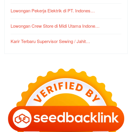
Lowongan Pekerja Elektrik di PT. Indones…
Lowongan Crew Store di Midi Utama Indone…
Karir Terbaru Supervisor Sewing / Jahit…