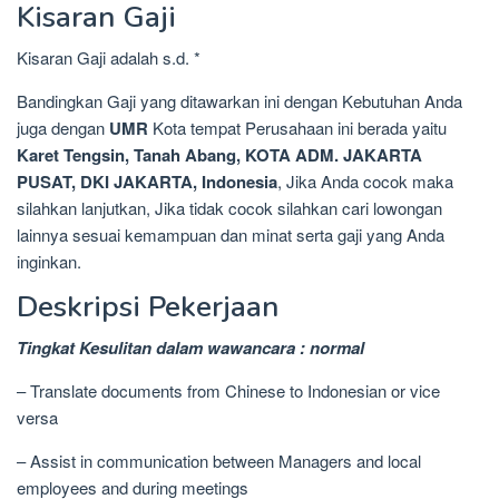
Kisaran Gaji
Kisaran Gaji adalah s.d. *
Bandingkan Gaji yang ditawarkan ini dengan Kebutuhan Anda
juga dengan
UMR
Kota tempat Perusahaan ini berada yaitu
Karet Tengsin, Tanah Abang, KOTA ADM. JAKARTA
PUSAT, DKI JAKARTA, Indonesia
, Jika Anda cocok maka
silahkan lanjutkan, Jika tidak cocok silahkan cari lowongan
lainnya sesuai kemampuan dan minat serta gaji yang Anda
inginkan.
Deskripsi Pekerjaan
Tingkat Kesulitan dalam wawancara : normal
– Translate documents from Chinese to Indonesian or vice
versa
– Assist in communication between Managers and local
employees and during meetings