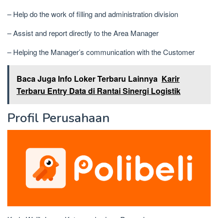
– Help do the work of filling and administration division
– Assist and report directly to the Area Manager
– Helping the Manager’s communication with the Customer
Baca Juga Info Loker Terbaru Lainnya
Karir
Terbaru Entry Data di Rantai Sinergi Logistik
Profil Perusahaan