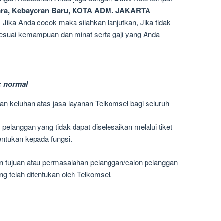
tara, Kebayoran Baru, KOTA ADM. JAKARTA
, Jika Anda cocok maka silahkan lanjutkan, Jika tidak
sesuai kemampuan dan minat serta gaji yang Anda
: normal
an keluhan atas jasa layanan Telkomsel bagi seluruh
elanggan yang tidak dapat diselesaikan melalui tiket
entukan kepada fungsi.
n tujuan atau permasalahan pelanggan/calon pelanggan
ng telah ditentukan oleh Telkomsel.