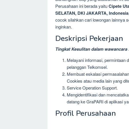
Perusahaan ini berada yaitu
Cipete U
SELATAN, DKI JAKARTA, Indonesia
cocok silahkan cari lowongan lainnya 
inginkan.
Deskripsi Pekerjaan
Tingkat Kesulitan dalam wawancara 
Melayani informasi, permintaan d
pelanggan Telkomsel.
Membuat eskalasi permasalahan p
Cookies atau media lain yang dit
Service Operation Support.
Mengidentifikasi dan mencatatka
datang ke GraPARI di aplikasi ya
Profil Perusahaan