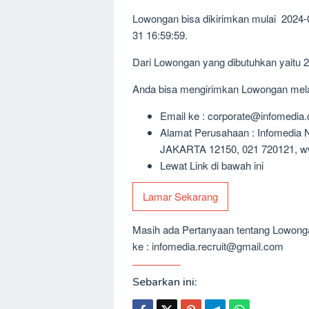
Lowongan bisa dikirimkan mulai 2024-
31 16:59:59.
Dari Lowongan yang dibutuhkan yaitu 
Anda bisa mengirimkan Lowongan melalu
Email ke : corporate@infomedia.
Alamat Perusahaan : Infomedi
JAKARTA 12150, 021 720121, ww
Lewat Link di bawah ini
Lamar Sekarang
Masih ada Pertanyaan tentang Lowongan
ke : infomedia.recruit@gmail.com
Sebarkan ini: