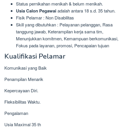
Status pernikahan menikah & belum menikah.
Usia Calon Pegawai
adalah antara 18 s.d. 35 tahun.
Fisik Pelamar : Non Disabilitas
Skill yang dibutuhkan : Pelayanan pelanggan, Rasa
tanggung jawab, Keterampilan kerja sama tim,
Menunjukkan komitmen, Kemampuan berkomunikasi,
Fokus pada layanan, promosi, Pencapaian tujuan
Kualifikasi Pelamar
Komunikasi yang Baik
Penampilan Menarik
Kepercayaan Diri.
Fleksibilitas Waktu.
Pengalaman
Usia Maximal 35 th