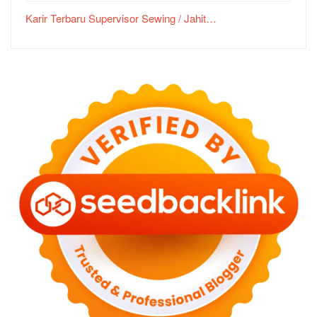
Karir Terbaru Supervisor Sewing / Jahit…