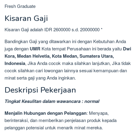
Fresh Graduate
Kisaran Gaji
Kisaran Gaji adalah IDR 2600000 s.d. 20000000 *
Bandingkan Gaji yang ditawarkan ini dengan Kebutuhan Anda
juga dengan
UMR
Kota tempat Perusahaan ini berada yaitu
Dwi
Kora, Medan Helvetia, Kota Medan, Sumatera Utara,
Indonesia
, Jika Anda cocok maka silahkan lanjutkan, Jika tidak
cocok silahkan cari lowongan lainnya sesuai kemampuan dan
minat serta gaji yang Anda inginkan.
Deskripsi Pekerjaan
Tingkat Kesulitan dalam wawancara : normal
Menjalin Hubungan dengan Pelanggan
: Menyapa,
berinteraksi, dan memberikan penjelasan produk kepada
pelanggan potensial untuk menarik minat mereka.