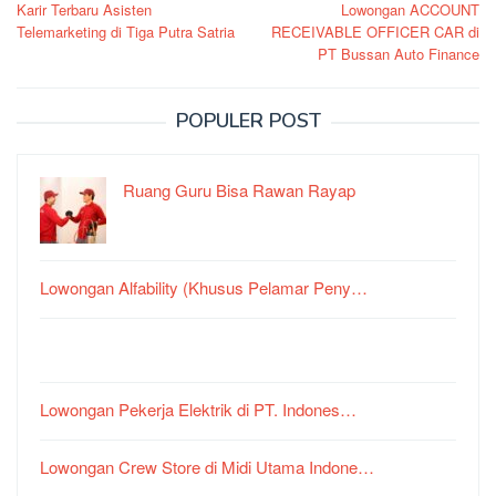
Karir Terbaru Asisten
Lowongan ACCOUNT
pos
Telemarketing di Tiga Putra Satria
RECEIVABLE OFFICER CAR di
PT Bussan Auto Finance
POPULER POST
Ruang Guru Bisa Rawan Rayap
Lowongan Alfability (Khusus Pelamar Peny…
Lowongan Pekerja Elektrik di PT. Indones…
Lowongan Crew Store di Midi Utama Indone…