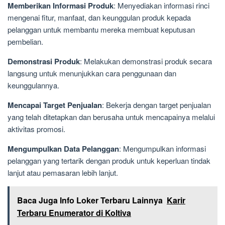
Memberikan Informasi Produk
: Menyediakan informasi rinci
mengenai fitur, manfaat, dan keunggulan produk kepada
pelanggan untuk membantu mereka membuat keputusan
pembelian.
Demonstrasi Produk
: Melakukan demonstrasi produk secara
langsung untuk menunjukkan cara penggunaan dan
keunggulannya.
Mencapai Target Penjualan
: Bekerja dengan target penjualan
yang telah ditetapkan dan berusaha untuk mencapainya melalui
aktivitas promosi.
Mengumpulkan Data Pelanggan
: Mengumpulkan informasi
pelanggan yang tertarik dengan produk untuk keperluan tindak
lanjut atau pemasaran lebih lanjut.
Baca Juga Info Loker Terbaru Lainnya
Karir
Terbaru Enumerator di Koltiva