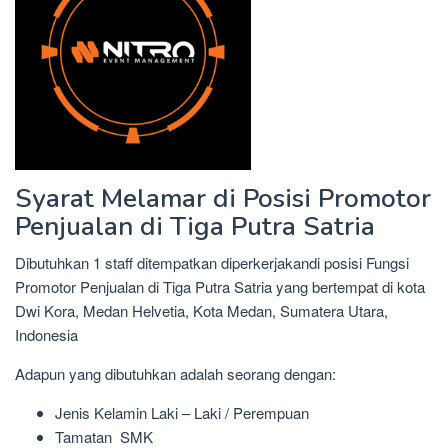
Syarat Melamar di Posisi Promotor
Penjualan di Tiga Putra Satria
Dibutuhkan 1 staff ditempatkan diperkerjakandi posisi Fungsi
Promotor Penjualan di Tiga Putra Satria yang bertempat di kota
Dwi Kora, Medan Helvetia, Kota Medan, Sumatera Utara,
Indonesia
Adapun yang dibutuhkan adalah seorang dengan:
Jenis Kelamin Laki – Laki / Perempuan
Tamatan SMK