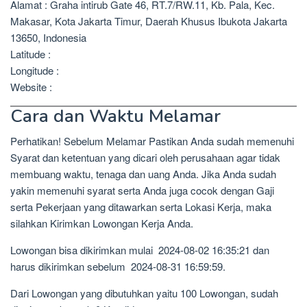
Alamat : Graha intirub Gate 46, RT.7/RW.11, Kb. Pala, Kec.
Makasar, Kota Jakarta Timur, Daerah Khusus Ibukota Jakarta
13650, Indonesia
Latitude :
Longitude :
Website :
Cara dan Waktu Melamar
Perhatikan! Sebelum Melamar Pastikan Anda sudah memenuhi
Syarat dan ketentuan yang dicari oleh perusahaan agar tidak
membuang waktu, tenaga dan uang Anda. Jika Anda sudah
yakin memenuhi syarat serta Anda juga cocok dengan Gaji
serta Pekerjaan yang ditawarkan serta Lokasi Kerja, maka
silahkan Kirimkan Lowongan Kerja Anda.
Lowongan bisa dikirimkan mulai 2024-08-02 16:35:21 dan
harus dikirimkan sebelum 2024-08-31 16:59:59.
Dari Lowongan yang dibutuhkan yaitu 100 Lowongan, sudah