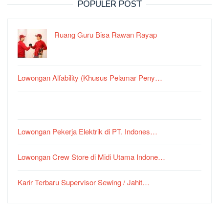
POPULER POST
Ruang Guru Bisa Rawan Rayap
Lowongan Alfability (Khusus Pelamar Peny…
Lowongan Pekerja Elektrik di PT. Indones…
Lowongan Crew Store di Midi Utama Indone…
Karir Terbaru Supervisor Sewing / Jahit…