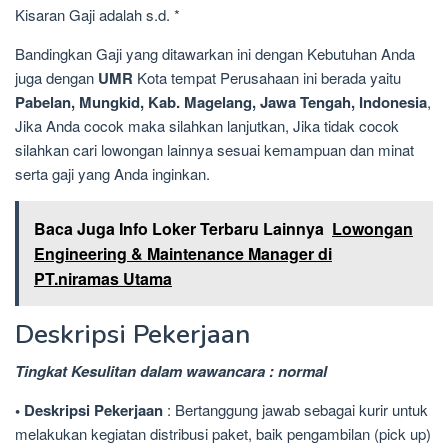
Kisaran Gaji adalah s.d. *
Bandingkan Gaji yang ditawarkan ini dengan Kebutuhan Anda
juga dengan
UMR
Kota tempat Perusahaan ini berada yaitu
Pabelan, Mungkid, Kab. Magelang, Jawa Tengah, Indonesia
,
Jika Anda cocok maka silahkan lanjutkan, Jika tidak cocok
silahkan cari lowongan lainnya sesuai kemampuan dan minat
serta gaji yang Anda inginkan.
Baca Juga Info Loker Terbaru Lainnya
Lowongan
Engineering & Maintenance Manager di
PT.niramas Utama
Deskripsi Pekerjaan
Tingkat Kesulitan dalam wawancara : normal
• Deskripsi Pekerjaan
: Bertanggung jawab sebagai kurir untuk
melakukan kegiatan distribusi paket, baik pengambilan (pick up)