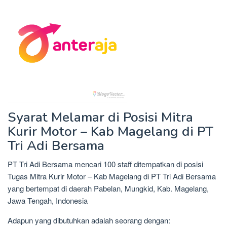
Syarat Melamar di Posisi Mitra
Kurir Motor – Kab Magelang di PT
Tri Adi Bersama
PT Tri Adi Bersama mencari 100 staff ditempatkan di posisi
Tugas Mitra Kurir Motor – Kab Magelang di PT Tri Adi Bersama
yang bertempat di daerah Pabelan, Mungkid, Kab. Magelang,
Jawa Tengah, Indonesia
Adapun yang dibutuhkan adalah seorang dengan: