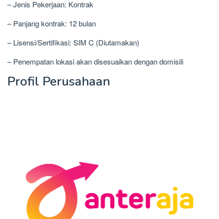
– Jenis Pekerjaan: Kontrak
– Panjang kontrak: 12 bulan
– Lisensi/Sertifikasi: SIM C (Diutamakan)
– Penempatan lokasi akan disesuaikan dengan domisili
Profil Perusahaan