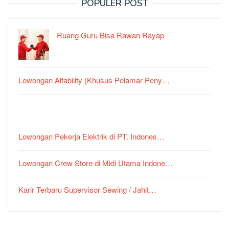
POPULER POST
Ruang Guru Bisa Rawan Rayap
Lowongan Alfability (Khusus Pelamar Peny…
Lowongan Pekerja Elektrik di PT. Indones…
Lowongan Crew Store di Midi Utama Indone…
Karir Terbaru Supervisor Sewing / Jahit…