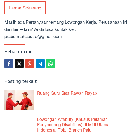
Lamar Sekarang
Masih ada Pertanyaan tentang Lowongan Kerja, Perusahaan ini
dan lain – lain? Anda bisa kontak ke :
prabu.mahaputra@gmail.com
Sebarkan ini:
Posting terkait:
Ruang Guru Bisa Rawan Rayap
Lowongan Alfability (Khusus Pelamar
Penyandang Disabilitas) di Midi Utama
Indonesia, Tbk., Branch Palu