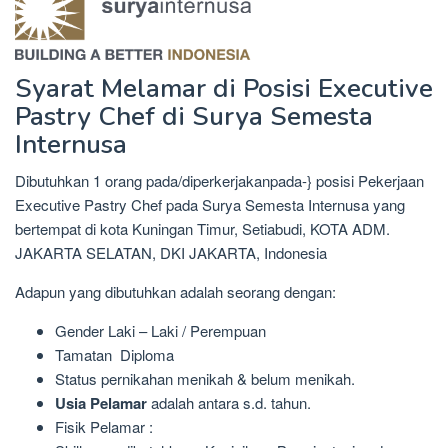
Syarat Melamar di Posisi Executive
Pastry Chef di Surya Semesta
Internusa
Dibutuhkan 1 orang pada/diperkerjakanpada-} posisi Pekerjaan
Executive Pastry Chef pada Surya Semesta Internusa yang
bertempat di kota Kuningan Timur, Setiabudi, KOTA ADM.
JAKARTA SELATAN, DKI JAKARTA, Indonesia
Adapun yang dibutuhkan adalah seorang dengan:
Gender Laki – Laki / Perempuan
Tamatan Diploma
Status pernikahan menikah & belum menikah.
Usia Pelamar
adalah antara s.d. tahun.
Fisik Pelamar :