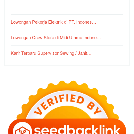
Lowongan Pekerja Elektrik di PT. Indones…
Lowongan Crew Store di Midi Utama Indone…
Karir Terbaru Supervisor Sewing / Jahit…