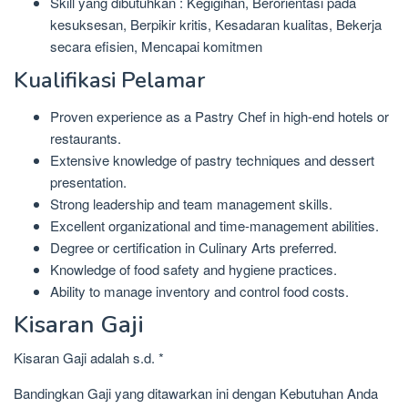
Skill yang dibutuhkan : Kegigihan, Berorientasi pada
kesuksesan, Berpikir kritis, Kesadaran kualitas, Bekerja
secara efisien, Mencapai komitmen
Kualifikasi Pelamar
Proven experience as a Pastry Chef in high-end hotels or
restaurants.
Extensive knowledge of pastry techniques and dessert
presentation.
Strong leadership and team management skills.
Excellent organizational and time-management abilities.
Degree or certification in Culinary Arts preferred.
Knowledge of food safety and hygiene practices.
Ability to manage inventory and control food costs.
Kisaran Gaji
Kisaran Gaji adalah s.d. *
Bandingkan Gaji yang ditawarkan ini dengan Kebutuhan Anda