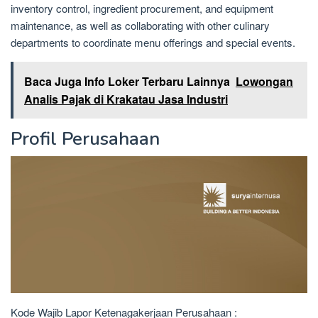
inventory control, ingredient procurement, and equipment
maintenance, as well as collaborating with other culinary
departments to coordinate menu offerings and special events.
Baca Juga Info Loker Terbaru Lainnya
Lowongan
Analis Pajak di Krakatau Jasa Industri
Profil Perusahaan
Kode Wajib Lapor Ketenagakerjaan Perusahaan :