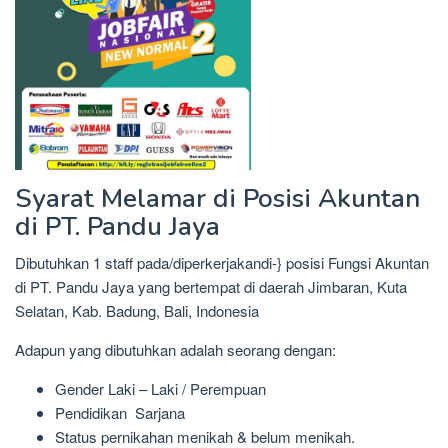
Syarat Melamar di Posisi Akuntan
di PT. Pandu Jaya
Dibutuhkan 1 staff pada/diperkerjakandi-} posisi Fungsi Akuntan
di PT. Pandu Jaya yang bertempat di daerah Jimbaran, Kuta
Selatan, Kab. Badung, Bali, Indonesia
Adapun yang dibutuhkan adalah seorang dengan:
Gender Laki – Laki / Perempuan
Pendidikan Sarjana
Status pernikahan menikah & belum menikah.