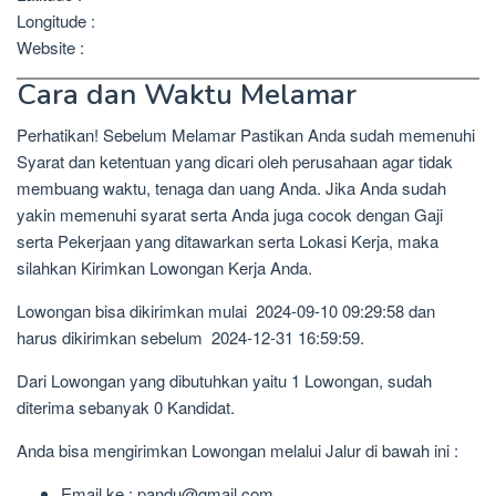
Longitude :
Website :
Cara dan Waktu Melamar
Perhatikan! Sebelum Melamar Pastikan Anda sudah memenuhi
Syarat dan ketentuan yang dicari oleh perusahaan agar tidak
membuang waktu, tenaga dan uang Anda. Jika Anda sudah
yakin memenuhi syarat serta Anda juga cocok dengan Gaji
serta Pekerjaan yang ditawarkan serta Lokasi Kerja, maka
silahkan Kirimkan Lowongan Kerja Anda.
Lowongan bisa dikirimkan mulai 2024-09-10 09:29:58 dan
harus dikirimkan sebelum 2024-12-31 16:59:59.
Dari Lowongan yang dibutuhkan yaitu 1 Lowongan, sudah
diterima sebanyak 0 Kandidat.
Anda bisa mengirimkan Lowongan melalui Jalur di bawah ini :
Email ke : pandu@gmail.com