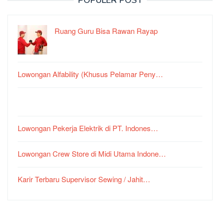
Ruang Guru Bisa Rawan Rayap
Lowongan Alfability (Khusus Pelamar Peny…
Lowongan Pekerja Elektrik di PT. Indones…
Lowongan Crew Store di Midi Utama Indone…
Karir Terbaru Supervisor Sewing / Jahit…