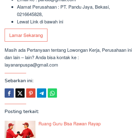
Alamat Perusahaan : PT. Pandu Jaya, Bekasi,
0216645828,
Lewat Link di bawah ini
Lamar Sekarang
Masih ada Pertanyaan tentang Lowongan Kerja, Perusahaan ini
dan lain – lain? Anda bisa kontak ke :
layananpuspa@gmail.com
Sebarkan ini:
Posting terkait:
Ruang Guru Bisa Rawan Rayap