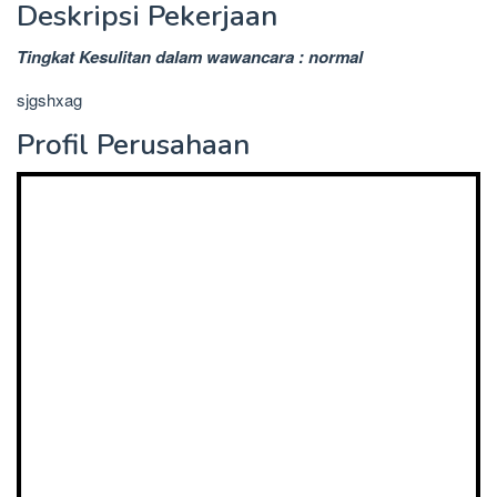
Deskripsi Pekerjaan
Tingkat Kesulitan dalam wawancara : normal
sjgshxag
Profil Perusahaan