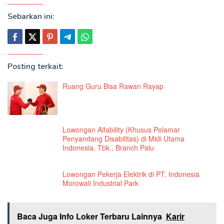
Sebarkan ini:
Posting terkait:
Ruang Guru Bisa Rawan Rayap
Lowongan Alfability (Khusus Pelamar
Penyandang Disabilitas) di Midi Utama
Indonesia, Tbk., Branch Palu
Lowongan Pekerja Elektrik di PT. Indonesia
Morowali Industrial Park
Baca Juga Info Loker Terbaru Lainnya
Karir