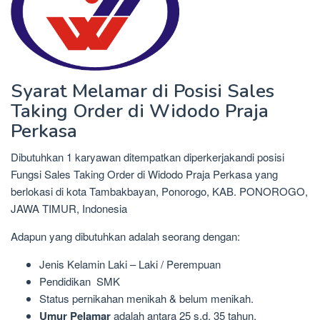
Syarat Melamar di Posisi Sales
Taking Order di Widodo Praja
Perkasa
Dibutuhkan 1 karyawan ditempatkan diperkerjakandi posisi
Fungsi Sales Taking Order di Widodo Praja Perkasa yang
berlokasi di kota Tambakbayan, Ponorogo, KAB. PONOROGO,
JAWA TIMUR, Indonesia
Adapun yang dibutuhkan adalah seorang dengan:
Jenis Kelamin Laki – Laki / Perempuan
Pendidikan SMK
Status pernikahan menikah & belum menikah.
Umur Pelamar
adalah antara 25 s.d. 35 tahun.