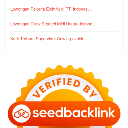
Lowongan Pekerja Elektrik di PT. Indones…
Lowongan Crew Store di Midi Utama Indone…
Karir Terbaru Supervisor Sewing / Jahit…