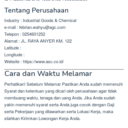
Tentang Perusahaan
Industry : Industrial Goods & Chemical
e-mail : febrian.wahyu@agc.com
Telepon : 0254601252
Alamat : JL. RAYA ANYER KM. 122
Latitude :
Longitude :
Website : https://www.asc.co.id/
Cara dan Waktu Melamar
Perhatikan! Sebelum Melamar Pastikan Anda sudah memenuhi
Syarat dan ketentuan yang dicari oleh perusahaan agar tidak
membuang waktu, tenaga dan uang Anda. Jika Anda sudah
yakin memenuhi syarat serta Anda juga cocok dengan Gaji
serta Pekerjaan yang ditawarkan serta Lokasi Kerja, maka
silahkan Kirimkan Lowongan Kerja Anda.