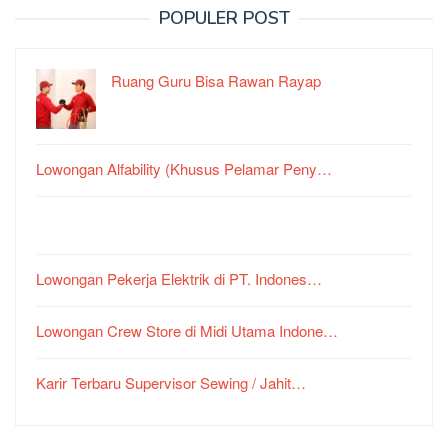
POPULER POST
Ruang Guru Bisa Rawan Rayap
Lowongan Alfability (Khusus Pelamar Peny…
Lowongan Pekerja Elektrik di PT. Indones…
Lowongan Crew Store di Midi Utama Indone…
Karir Terbaru Supervisor Sewing / Jahit…