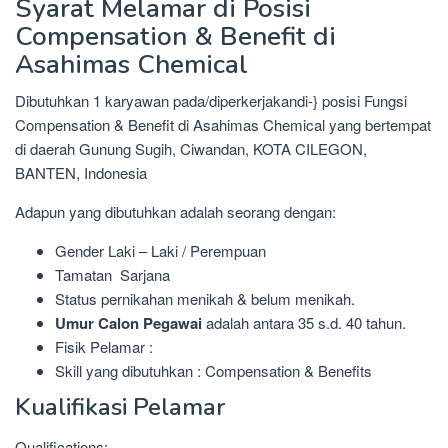
Syarat Melamar di Posisi
Compensation & Benefit di
Asahimas Chemical
Dibutuhkan 1 karyawan pada/diperkerjakandi-} posisi Fungsi
Compensation & Benefit di Asahimas Chemical yang bertempat
di daerah Gunung Sugih, Ciwandan, KOTA CILEGON,
BANTEN, Indonesia
Adapun yang dibutuhkan adalah seorang dengan:
Gender Laki – Laki / Perempuan
Tamatan Sarjana
Status pernikahan menikah & belum menikah.
Umur Calon Pegawai
adalah antara 35 s.d. 40 tahun.
Fisik Pelamar :
Skill yang dibutuhkan : Compensation & Benefits
Kualifikasi Pelamar
Qualifications: