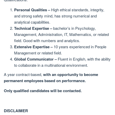
Personal Qualities –
High ethical standards, integrity,
and strong safety mind, has strong numerical and
analytical capabilities.
Technical Expertise –
bachelor’s in Psychology,
Management, Administration, IT, Mathematics, or related
field. Good with numbers and analytics.
Extensive Expertise –
10 years experienced in People
Management or related field.
Global Communicator –
Fluent in English, with the ability
to collaborate in a multinational environment.
A year contract-based,
with an opportunity to become
permanent employees based on performance.
Only qualified candidates will be contacted.
DISCLAIMER