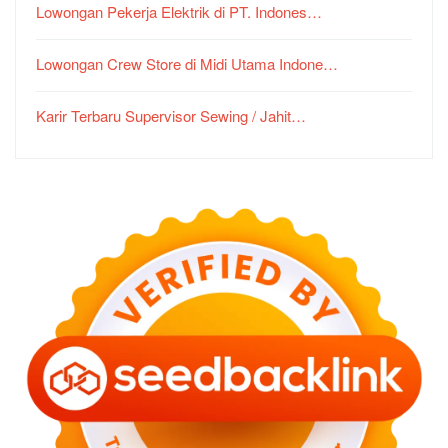
Lowongan Pekerja Elektrik di PT. Indones…
Lowongan Crew Store di Midi Utama Indone…
Karir Terbaru Supervisor Sewing / Jahit…