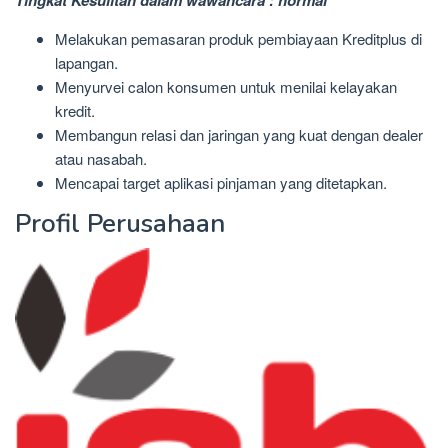
Melakukan pemasaran produk pembiayaan Kreditplus di
lapangan.
Menyurvei calon konsumen untuk menilai kelayakan
kredit.
Membangun relasi dan jaringan yang kuat dengan dealer
atau nasabah.
Mencapai target aplikasi pinjaman yang ditetapkan.
Profil Perusahaan