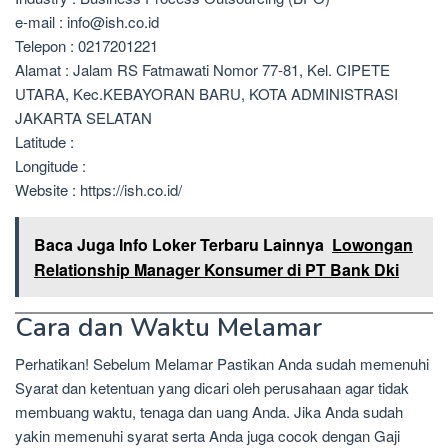
e-mail : info@ish.co.id
Telepon : 0217201221
Alamat : Jalam RS Fatmawati Nomor 77-81, Kel. CIPETE
UTARA, Kec.KEBAYORAN BARU, KOTA ADMINISTRASI
JAKARTA SELATAN
Latitude :
Longitude :
Website : https://ish.co.id/
Baca Juga Info Loker Terbaru Lainnya
Lowongan
Relationship Manager Konsumer di PT Bank Dki
Cara dan Waktu Melamar
Perhatikan! Sebelum Melamar Pastikan Anda sudah memenuhi
Syarat dan ketentuan yang dicari oleh perusahaan agar tidak
membuang waktu, tenaga dan uang Anda. Jika Anda sudah
yakin memenuhi syarat serta Anda juga cocok dengan Gaji