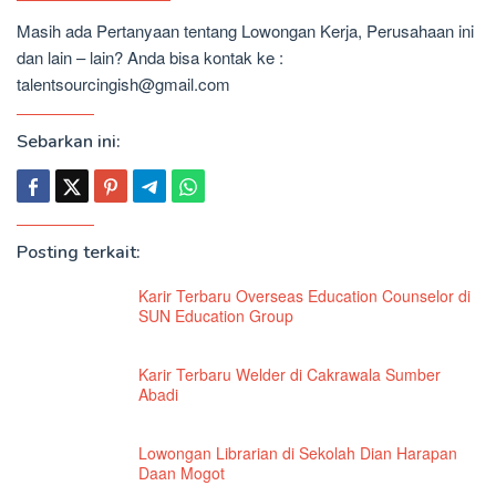
Masih ada Pertanyaan tentang Lowongan Kerja, Perusahaan ini
dan lain – lain? Anda bisa kontak ke :
talentsourcingish@gmail.com
Sebarkan ini:
Posting terkait:
Karir Terbaru Overseas Education Counselor di
SUN Education Group
Karir Terbaru Welder di Cakrawala Sumber
Abadi
Lowongan Librarian di Sekolah Dian Harapan
Daan Mogot