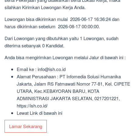
silahkan Kirimkan Lowongan Kerja Anda.
Lowongan bisa dikirimkan mulai 2026-06-17 16:36:24 dan
harus dikirimkan sebelum 2026-08-17 00:00:00.
Dari Lowongan yang dibutuhkan yaitu 1 Lowongan, sudah
diterima sebanyak 0 Kandidat.
Anda bisa mengirimkan Lowongan melalui Jalur di bawah ini :
Email ke : info@ish.co.id
Alamat Perusahaan : PT Infomedia Solusi Humanika
Jakarta, Jalam RS Fatmawati Nomor 77-81, Kel. CIPETE
UTARA, Kec.KEBAYORAN BARU, KOTA
ADMINISTRASI JAKARTA SELATAN, 0217201221,
https://ish.co.id/
Lewat Link di bawah ini
Lamar Sekarang