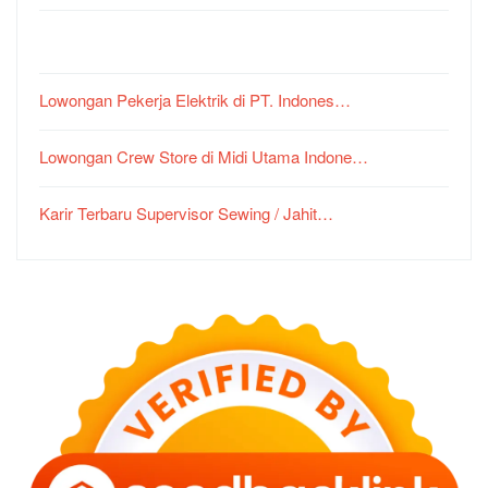
Lowongan Pekerja Elektrik di PT. Indones…
Lowongan Crew Store di Midi Utama Indone…
Karir Terbaru Supervisor Sewing / Jahit…