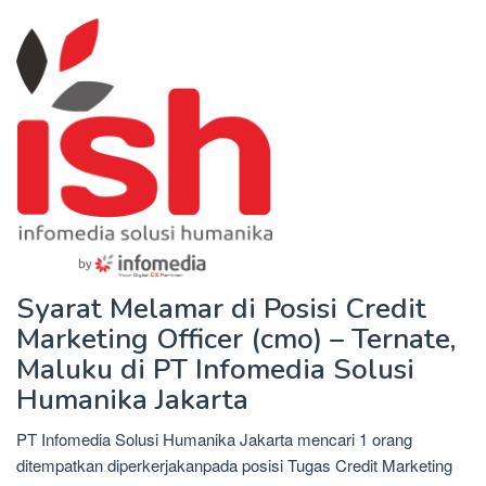
Syarat Melamar di Posisi Credit
Marketing Officer (cmo) – Ternate,
Maluku di PT Infomedia Solusi
Humanika Jakarta
PT Infomedia Solusi Humanika Jakarta mencari 1 orang
ditempatkan diperkerjakanpada posisi Tugas Credit Marketing