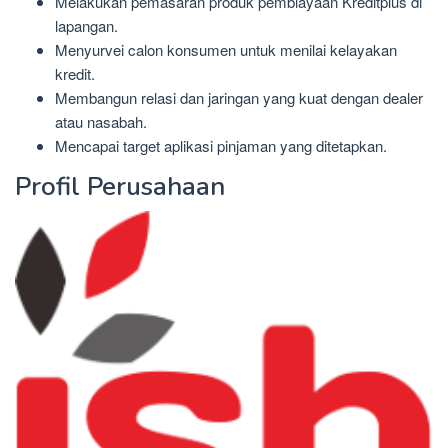
Melakukan pemasaran produk pembiayaan Kreditplus di
lapangan.
Menyurvei calon konsumen untuk menilai kelayakan
kredit.
Membangun relasi dan jaringan yang kuat dengan dealer
atau nasabah.
Mencapai target aplikasi pinjaman yang ditetapkan.
Profil Perusahaan