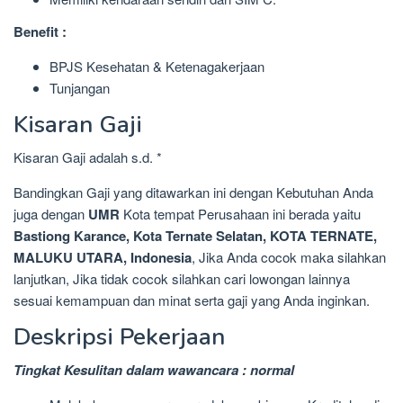
Benefit :
BPJS Kesehatan & Ketenagakerjaan
Tunjangan
Kisaran Gaji
Kisaran Gaji adalah s.d. *
Bandingkan Gaji yang ditawarkan ini dengan Kebutuhan Anda
juga dengan
UMR
Kota tempat Perusahaan ini berada yaitu
Bastiong Karance, Kota Ternate Selatan, KOTA TERNATE,
MALUKU UTARA, Indonesia
, Jika Anda cocok maka silahkan
lanjutkan, Jika tidak cocok silahkan cari lowongan lainnya
sesuai kemampuan dan minat serta gaji yang Anda inginkan.
Deskripsi Pekerjaan
Tingkat Kesulitan dalam wawancara : normal