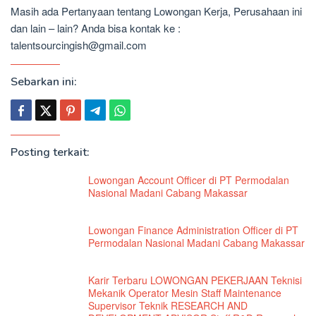
Masih ada Pertanyaan tentang Lowongan Kerja, Perusahaan ini
dan lain – lain? Anda bisa kontak ke :
talentsourcingish@gmail.com
Sebarkan ini:
Posting terkait:
Lowongan Account Officer di PT Permodalan
Nasional Madani Cabang Makassar
Lowongan Finance Administration Officer di PT
Permodalan Nasional Madani Cabang Makassar
Karir Terbaru LOWONGAN PEKERJAAN Teknisi
Mekanik Operator Mesin Staff Maintenance
Supervisor Teknik RESEARCH AND