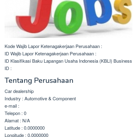
Kode Wajib Lapor Ketenagakerjaan Perusahaan :
ID Wajib Lapor Ketenagakerjaan Perusahaan :
ID Klasifikasi Baku Lapangan Usaha Indonesia (KBLI) Business
ID :
Tentang Perusahaan
Car dealership
Industry : Automotive & Component
e-mail :
Telepon : 0
Alamat : N/A
Latitude : 0.0000000
Longitude : 0.0000000