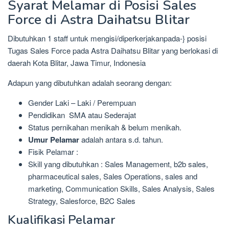
Syarat Melamar di Posisi Sales
Force di Astra Daihatsu Blitar
Dibutuhkan 1 staff untuk mengisi/diperkerjakanpada-} posisi
Tugas Sales Force pada Astra Daihatsu Blitar yang berlokasi di
daerah Kota Blitar, Jawa Timur, Indonesia
Adapun yang dibutuhkan adalah seorang dengan:
Gender Laki – Laki / Perempuan
Pendidikan SMA atau Sederajat
Status pernikahan menikah & belum menikah.
Umur Pelamar
adalah antara s.d. tahun.
Fisik Pelamar :
Skill yang dibutuhkan : Sales Management, b2b sales,
pharmaceutical sales, Sales Operations, sales and
marketing, Communication Skills, Sales Analysis, Sales
Strategy, Salesforce, B2C Sales
Kualifikasi Pelamar