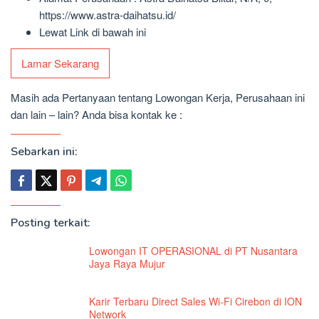
https://www.astra-daihatsu.id/
Lewat Link di bawah ini
Lamar Sekarang
Masih ada Pertanyaan tentang Lowongan Kerja, Perusahaan ini
dan lain – lain? Anda bisa kontak ke :
Sebarkan ini:
Posting terkait:
Lowongan IT OPERASIONAL di PT Nusantara
Jaya Raya Mujur
Karir Terbaru Direct Sales Wi-Fi Cirebon di ION
Network