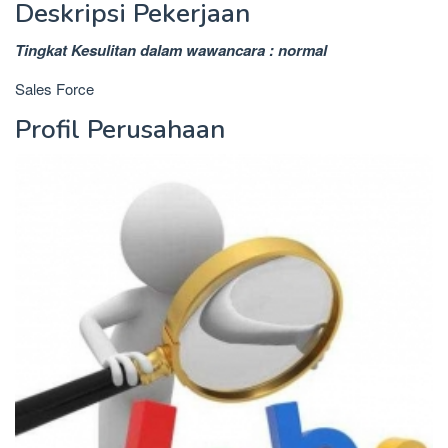
Deskripsi Pekerjaan
Tingkat Kesulitan dalam wawancara : normal
Sales Force
Profil Perusahaan