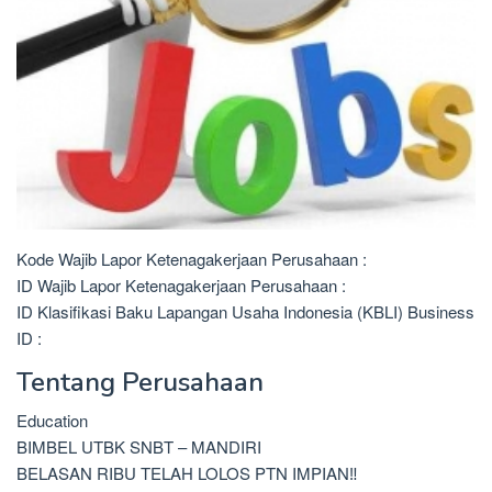
Kode Wajib Lapor Ketenagakerjaan Perusahaan :
ID Wajib Lapor Ketenagakerjaan Perusahaan :
ID Klasifikasi Baku Lapangan Usaha Indonesia (KBLI) Business
ID :
Tentang Perusahaan
Education
BIMBEL UTBK SNBT – MANDIRI
BELASAN RIBU TELAH LOLOS PTN IMPIAN‼️