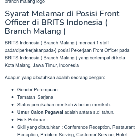
Syarat Melamar di Posisi Front
Officer di BRITS Indonesia (
Branch Malang )
BRITS Indonesia ( Branch Malang ) mencari 1 staff
pada/diperkerjakanpada-} posisi Pekerjaan Front Officer pada
BRITS Indonesia ( Branch Malang ) yang bertempat di kota
Kota Malang, Jawa Timur, Indonesia
Adapun yang dibutuhkan adalah seorang dengan:
Gender Perempuan
Tamatan Sarjana
Status pernikahan menikah & belum menikah.
Umur Calon Pegawai
adalah antara s.d. tahun.
Fisik Pelamar :
Skill yang dibutuhkan : Conference Reception, Restaurant
Reception, Problem Solving, Customer Service, Hotel