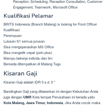
Reception, Scheduling, Reception Consultation, Customer
Engagement, Teamwork, Microsoft Office
Kualifikasi Pelamar
BRITS Indonesia (Branch Malang) is looking for Front Officer
Kualifikasi:
Perempuan
Lulusan S1 semua jurusan
Sisa mengoperasikan MS Office
Bisa mangetik cepat (poin plus)
Mampu bekerja individu dan tim
Berseda ditempatkan di Malang Tugu
Kisaran Gaji
Kisaran Gaji adalah IDR 0 s.d. 0 *
Bandingkan Gaji yang ditawarkan ini dengan Kebutuhan Anda
juga dengan
UMR
Kota tempat Perusahaan ini berada yaitu
Kota Malang, Jawa Timur, Indonesia
, Jika Anda cocok maka