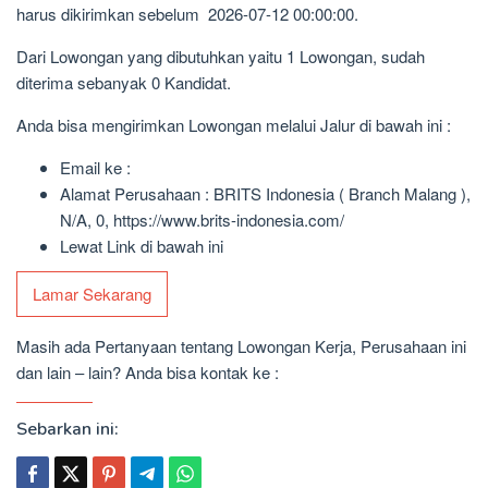
harus dikirimkan sebelum 2026-07-12 00:00:00.
Dari Lowongan yang dibutuhkan yaitu 1 Lowongan, sudah
diterima sebanyak 0 Kandidat.
Anda bisa mengirimkan Lowongan melalui Jalur di bawah ini :
Email ke :
Alamat Perusahaan : BRITS Indonesia ( Branch Malang ),
N/A, 0, https://www.brits-indonesia.com/
Lewat Link di bawah ini
Lamar Sekarang
Masih ada Pertanyaan tentang Lowongan Kerja, Perusahaan ini
dan lain – lain? Anda bisa kontak ke :
Sebarkan ini: