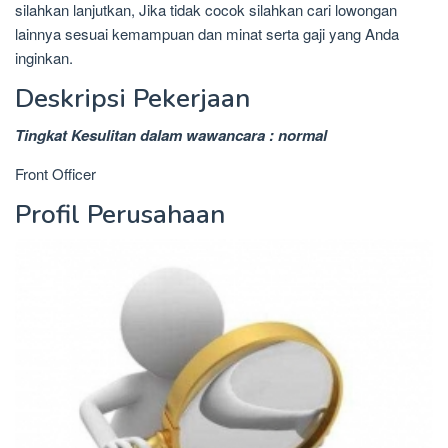
silahkan lanjutkan, Jika tidak cocok silahkan cari lowongan
lainnya sesuai kemampuan dan minat serta gaji yang Anda
inginkan.
Deskripsi Pekerjaan
Tingkat Kesulitan dalam wawancara : normal
Front Officer
Profil Perusahaan