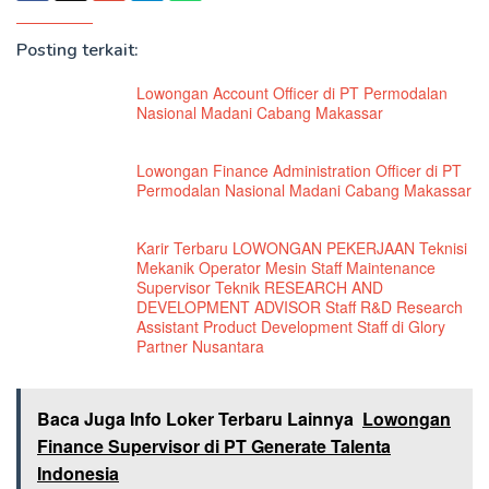
Posting terkait:
Lowongan Account Officer di PT Permodalan
Nasional Madani Cabang Makassar
Lowongan Finance Administration Officer di PT
Permodalan Nasional Madani Cabang Makassar
Karir Terbaru LOWONGAN PEKERJAAN Teknisi
Mekanik Operator Mesin Staff Maintenance
Supervisor Teknik RESEARCH AND
DEVELOPMENT ADVISOR Staff R&D Research
Assistant Product Development Staff di Glory
Partner Nusantara
Baca Juga Info Loker Terbaru Lainnya
Lowongan
Finance Supervisor di PT Generate Talenta
Indonesia