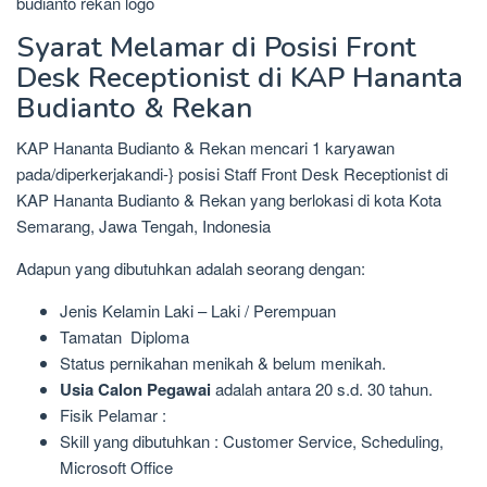
Syarat Melamar di Posisi Front
Desk Receptionist di KAP Hananta
Budianto & Rekan
KAP Hananta Budianto & Rekan mencari 1 karyawan
pada/diperkerjakandi-} posisi Staff Front Desk Receptionist di
KAP Hananta Budianto & Rekan yang berlokasi di kota Kota
Semarang, Jawa Tengah, Indonesia
Adapun yang dibutuhkan adalah seorang dengan:
Jenis Kelamin Laki – Laki / Perempuan
Tamatan Diploma
Status pernikahan menikah & belum menikah.
Usia Calon Pegawai
adalah antara 20 s.d. 30 tahun.
Fisik Pelamar :
Skill yang dibutuhkan : Customer Service, Scheduling,
Microsoft Office