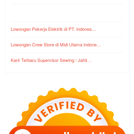
Lowongan Pekerja Elektrik di PT. Indones…
Lowongan Crew Store di Midi Utama Indone…
Karir Terbaru Supervisor Sewing / Jahit…