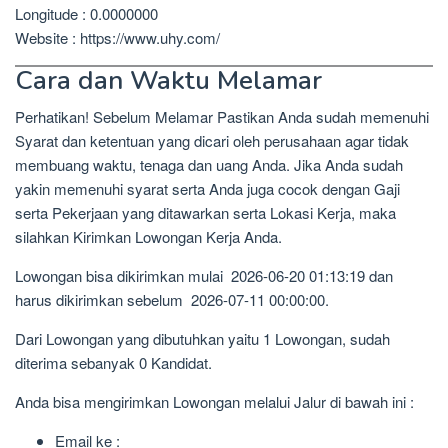
Longitude : 0.0000000
Website : https://www.uhy.com/
Cara dan Waktu Melamar
Perhatikan! Sebelum Melamar Pastikan Anda sudah memenuhi
Syarat dan ketentuan yang dicari oleh perusahaan agar tidak
membuang waktu, tenaga dan uang Anda. Jika Anda sudah
yakin memenuhi syarat serta Anda juga cocok dengan Gaji
serta Pekerjaan yang ditawarkan serta Lokasi Kerja, maka
silahkan Kirimkan Lowongan Kerja Anda.
Lowongan bisa dikirimkan mulai 2026-06-20 01:13:19 dan
harus dikirimkan sebelum 2026-07-11 00:00:00.
Dari Lowongan yang dibutuhkan yaitu 1 Lowongan, sudah
diterima sebanyak 0 Kandidat.
Anda bisa mengirimkan Lowongan melalui Jalur di bawah ini :
Email ke :