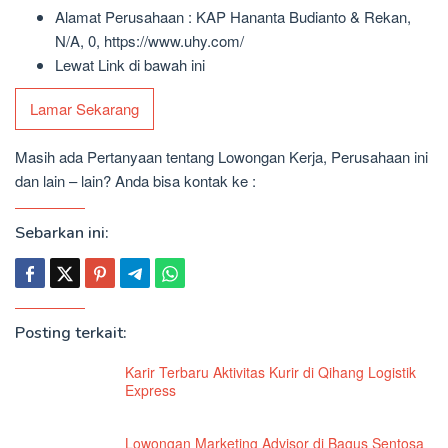
Alamat Perusahaan : KAP Hananta Budianto & Rekan,
N/A, 0, https://www.uhy.com/
Lewat Link di bawah ini
Lamar Sekarang
Masih ada Pertanyaan tentang Lowongan Kerja, Perusahaan ini
dan lain – lain? Anda bisa kontak ke :
Sebarkan ini:
Posting terkait:
Karir Terbaru Aktivitas Kurir di Qihang Logistik
Express
Lowongan Marketing Advisor di Bagus Sentosa