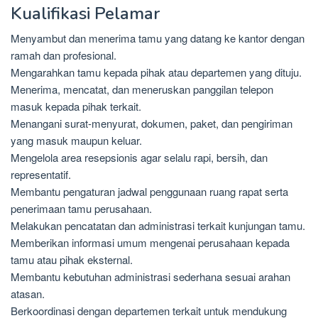
Kualifikasi Pelamar
Menyambut dan menerima tamu yang datang ke kantor dengan
ramah dan profesional.
Mengarahkan tamu kepada pihak atau departemen yang dituju.
Menerima, mencatat, dan meneruskan panggilan telepon
masuk kepada pihak terkait.
Menangani surat-menyurat, dokumen, paket, dan pengiriman
yang masuk maupun keluar.
Mengelola area resepsionis agar selalu rapi, bersih, dan
representatif.
Membantu pengaturan jadwal penggunaan ruang rapat serta
penerimaan tamu perusahaan.
Melakukan pencatatan dan administrasi terkait kunjungan tamu.
Memberikan informasi umum mengenai perusahaan kepada
tamu atau pihak eksternal.
Membantu kebutuhan administrasi sederhana sesuai arahan
atasan.
Berkoordinasi dengan departemen terkait untuk mendukung