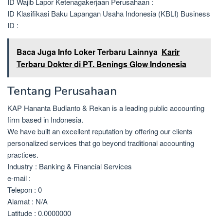
ID Wajib Lapor Ketenagakerjaan Perusahaan :
ID Klasifikasi Baku Lapangan Usaha Indonesia (KBLI) Business
ID :
Baca Juga Info Loker Terbaru Lainnya
Karir
Terbaru Dokter di PT. Benings Glow Indonesia
Tentang Perusahaan
KAP Hananta Budianto & Rekan is a leading public accounting
firm based in Indonesia.
We have built an excellent reputation by offering our clients
personalized services that go beyond traditional accounting
practices.
Industry : Banking & Financial Services
e-mail :
Telepon : 0
Alamat : N/A
Latitude : 0.0000000