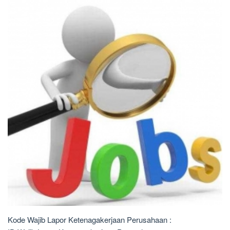
Kode Wajib Lapor Ketenagakerjaan Perusahaan :