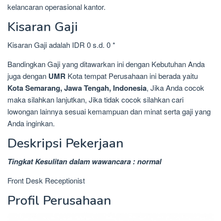
kelancaran operasional kantor.
Kisaran Gaji
Kisaran Gaji adalah IDR 0 s.d. 0 *
Bandingkan Gaji yang ditawarkan ini dengan Kebutuhan Anda
juga dengan
UMR
Kota tempat Perusahaan ini berada yaitu
Kota Semarang, Jawa Tengah, Indonesia
, Jika Anda cocok
maka silahkan lanjutkan, Jika tidak cocok silahkan cari
lowongan lainnya sesuai kemampuan dan minat serta gaji yang
Anda inginkan.
Deskripsi Pekerjaan
Tingkat Kesulitan dalam wawancara : normal
Front Desk Receptionist
Profil Perusahaan