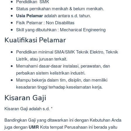
Pendidikan SMK
Status pernikahan menikah & belum menikah.
Usia Pelamar
adalah antara s.d. tahun.
Fisik Pelamar : Non Disabilitas
Skill yang dibutuhkan : Mechanical Engineering
Kualifikasi Pelamar
Pendidikan minimal SMA/SMK Teknik Elektro, Teknik
Listrik, atau jurusan terkait.
Memahami dasar-dasar instalasi, perawatan, dan
perbaikan sistem kelistrikan industri.
Mampu bekerja dalam tim, disiplin, dan memiliki
kesadaran tinggi terhadap keselamatan kerja.
Kisaran Gaji
Kisaran Gaji adalah s.d. *
Bandingkan Gaji yang ditawarkan ini dengan Kebutuhan Anda
juga dengan
UMR
Kota tempat Perusahaan ini berada yaitu