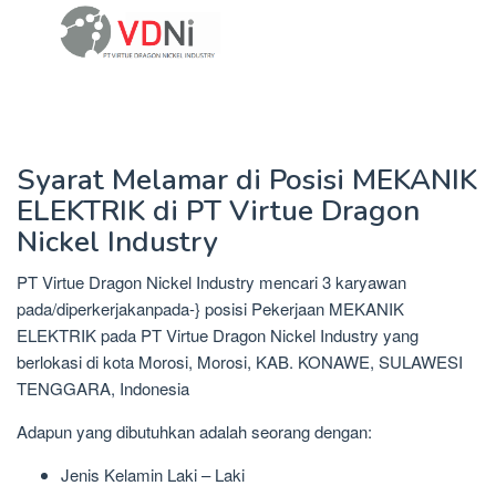
Syarat Melamar di Posisi MEKANIK
ELEKTRIK di PT Virtue Dragon
Nickel Industry
PT Virtue Dragon Nickel Industry mencari 3 karyawan
pada/diperkerjakanpada-} posisi Pekerjaan MEKANIK
ELEKTRIK pada PT Virtue Dragon Nickel Industry yang
berlokasi di kota Morosi, Morosi, KAB. KONAWE, SULAWESI
TENGGARA, Indonesia
Adapun yang dibutuhkan adalah seorang dengan:
Jenis Kelamin Laki – Laki