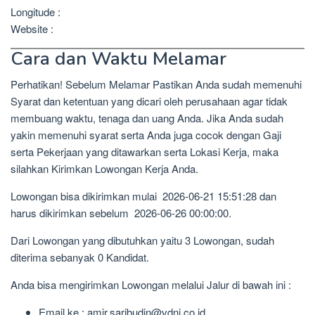
Longitude :
Website :
Cara dan Waktu Melamar
Perhatikan! Sebelum Melamar Pastikan Anda sudah memenuhi
Syarat dan ketentuan yang dicari oleh perusahaan agar tidak
membuang waktu, tenaga dan uang Anda. Jika Anda sudah
yakin memenuhi syarat serta Anda juga cocok dengan Gaji
serta Pekerjaan yang ditawarkan serta Lokasi Kerja, maka
silahkan Kirimkan Lowongan Kerja Anda.
Lowongan bisa dikirimkan mulai 2026-06-21 15:51:28 dan
harus dikirimkan sebelum 2026-06-26 00:00:00.
Dari Lowongan yang dibutuhkan yaitu 3 Lowongan, sudah
diterima sebanyak 0 Kandidat.
Anda bisa mengirimkan Lowongan melalui Jalur di bawah ini :
Email ke : amir.saribudin@vdni.co.id