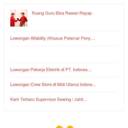
Ruang Guru Bisa Rawan Rayap
Lowongan Alfability (Khusus Pelamar Peny…
Lowongan Pekerja Elektrik di PT. Indones…
Lowongan Crew Store di Midi Utama Indone…
Karir Terbaru Supervisor Sewing / Jahit…