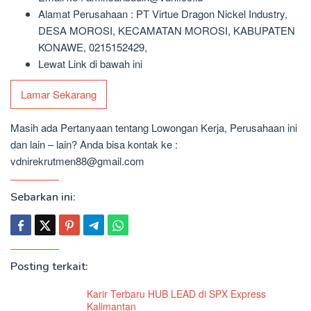
Alamat Perusahaan : PT Virtue Dragon Nickel Industry,
DESA MOROSI, KECAMATAN MOROSI, KABUPATEN
KONAWE, 0215152429,
Lewat Link di bawah ini
Lamar Sekarang
Masih ada Pertanyaan tentang Lowongan Kerja, Perusahaan ini
dan lain – lain? Anda bisa kontak ke :
vdnirekrutmen88@gmail.com
Sebarkan ini:
Posting terkait:
Karir Terbaru HUB LEAD di SPX Express
Kalimantan