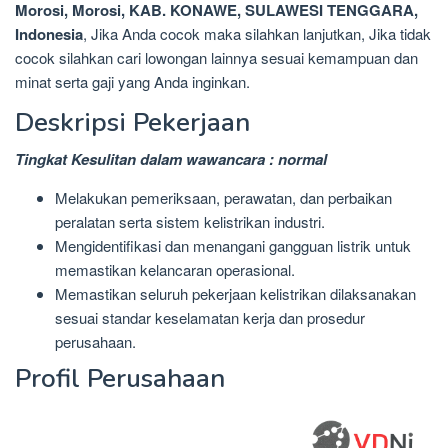
Morosi, Morosi, KAB. KONAWE, SULAWESI TENGGARA,
Indonesia
, Jika Anda cocok maka silahkan lanjutkan, Jika tidak
cocok silahkan cari lowongan lainnya sesuai kemampuan dan
minat serta gaji yang Anda inginkan.
Deskripsi Pekerjaan
Tingkat Kesulitan dalam wawancara : normal
Melakukan pemeriksaan, perawatan, dan perbaikan
peralatan serta sistem kelistrikan industri.
Mengidentifikasi dan menangani gangguan listrik untuk
memastikan kelancaran operasional.
Memastikan seluruh pekerjaan kelistrikan dilaksanakan
sesuai standar keselamatan kerja dan prosedur
perusahaan.
Profil Perusahaan