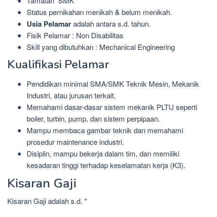
Tamatan SMK
Status pernikahan menikah & belum menikah.
Usia Pelamar
adalah antara s.d. tahun.
Fisik Pelamar : Non Disabilitas
Skill yang dibutuhkan : Mechanical Engineering
Kualifikasi Pelamar
Pendidikan minimal SMA/SMK Teknik Mesin, Mekanik
Industri, atau jurusan terkait.
Memahami dasar-dasar sistem mekanik PLTU seperti
boiler, turbin, pump, dan sistem perpipaan.
Mampu membaca gambar teknik dan memahami
prosedur maintenance industri.
Disiplin, mampu bekerja dalam tim, dan memiliki
kesadaran tinggi terhadap keselamatan kerja (K3).
Kisaran Gaji
Kisaran Gaji adalah s.d. *