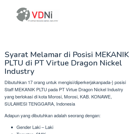
Syarat Melamar di Posisi MEKANIK
PLTU di PT Virtue Dragon Nickel
Industry
Dibutuhkan 17 orang untuk mengisi/diperkerjakanpada-} posisi
Staff MEKANIK PLTU pada PT Virtue Dragon Nickel Industry
yang berlokasi di kota Morosi, Morosi, KAB. KONAWE,
SULAWESI TENGGARA, Indonesia
Adapun yang dibutuhkan adalah seorang dengan:
Gender Laki – Laki