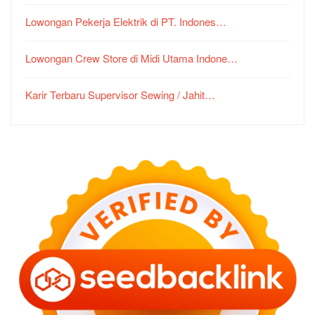
Lowongan Pekerja Elektrik di PT. Indones…
Lowongan Crew Store di Midi Utama Indone…
Karir Terbaru Supervisor Sewing / Jahit…