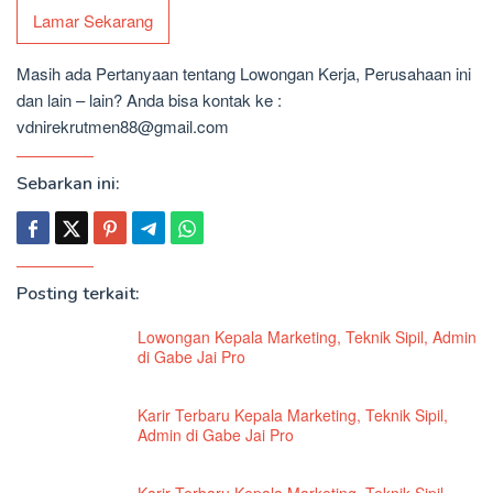
Lamar Sekarang
Masih ada Pertanyaan tentang Lowongan Kerja, Perusahaan ini
dan lain – lain? Anda bisa kontak ke :
vdnirekrutmen88@gmail.com
Sebarkan ini:
Posting terkait:
Lowongan Kepala Marketing, Teknik Sipil, Admin
di Gabe Jai Pro
Karir Terbaru Kepala Marketing, Teknik Sipil,
Admin di Gabe Jai Pro