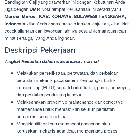
Bandingkan Gaji yang ditawarkan ini dengan Kebutuhan Anda
juga dengan
UMR
Kota tempat Perusahaan ini berada yaitu
Morosi, Morosi, KAB. KONAWE, SULAWESI TENGGARA,
Indonesia
, Jika Anda cocok maka silahkan lanjutkan, Jika tidak
cocok silahkan cari lowongan lainnya sesuai kemampuan dan
minat serta gaji yang Anda inginkan.
Deskripsi Pekerjaan
Tingkat Kesulitan dalam wawancara : normal
Melakukan pemeriksaan, perawatan, dan perbaikan
peralatan mekanik pada sistem Pembangkit Listrik
Tenaga Uap (PLTU) seperti boiler, turbin, pump, conveyor,
dan peralatan pendukung lainnya.
Melaksanakan preventive maintenance dan corrective
maintenance untuk memastikan seluruh peralatan
beroperasi secara optimal.
Mengidentifikasi dan menangani gangguan atau
kerusakan mekanis agar tidak mengganggu proses