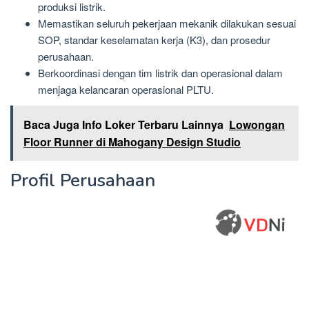
produksi listrik.
Memastikan seluruh pekerjaan mekanik dilakukan sesuai
SOP, standar keselamatan kerja (K3), dan prosedur
perusahaan.
Berkoordinasi dengan tim listrik dan operasional dalam
menjaga kelancaran operasional PLTU.
Baca Juga Info Loker Terbaru Lainnya
Lowongan
Floor Runner di Mahogany Design Studio
Profil Perusahaan