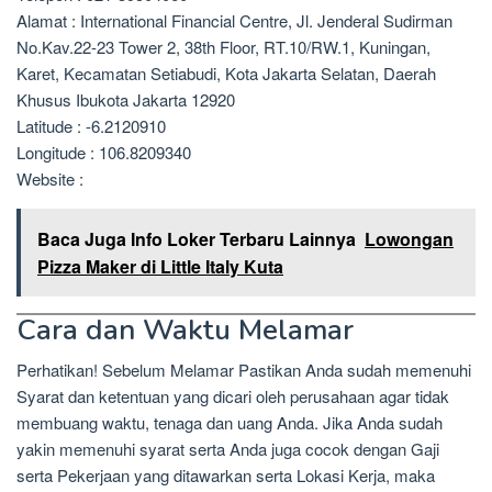
Alamat : International Financial Centre, Jl. Jenderal Sudirman
No.Kav.22-23 Tower 2, 38th Floor, RT.10/RW.1, Kuningan,
Karet, Kecamatan Setiabudi, Kota Jakarta Selatan, Daerah
Khusus Ibukota Jakarta 12920
Latitude : -6.2120910
Longitude : 106.8209340
Website :
Baca Juga Info Loker Terbaru Lainnya
Lowongan
Pizza Maker di Little Italy Kuta
Cara dan Waktu Melamar
Perhatikan! Sebelum Melamar Pastikan Anda sudah memenuhi
Syarat dan ketentuan yang dicari oleh perusahaan agar tidak
membuang waktu, tenaga dan uang Anda. Jika Anda sudah
yakin memenuhi syarat serta Anda juga cocok dengan Gaji
serta Pekerjaan yang ditawarkan serta Lokasi Kerja, maka