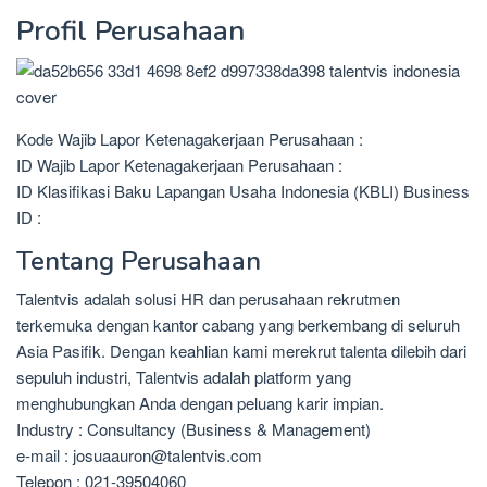
Profil Perusahaan
Kode Wajib Lapor Ketenagakerjaan Perusahaan :
ID Wajib Lapor Ketenagakerjaan Perusahaan :
ID Klasifikasi Baku Lapangan Usaha Indonesia (KBLI) Business
ID :
Tentang Perusahaan
Talentvis adalah solusi HR dan perusahaan rekrutmen
terkemuka dengan kantor cabang yang berkembang di seluruh
Asia Pasifik. Dengan keahlian kami merekrut talenta dilebih dari
sepuluh industri, Talentvis adalah platform yang
menghubungkan Anda dengan peluang karir impian.
Industry : Consultancy (Business & Management)
e-mail : josuaauron@talentvis.com
Telepon : 021-39504060