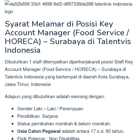
Syarat Melamar di Posisi Key
Account Manager (Food Service /
HORECA) – Surabaya di Talentvis
Indonesia
Dibutuhkan 1 staff ditempatkan diperkerjakandi posisi Staff Key
Account Manager (Food Service / HORECA) – Surabaya di
Talentvis Indonesia yang bertempat di daerah Kota Surabaya,
Jawa Timur, Indonesia
Adapun yang dibutuhkan adalah seorang dengan:
Gender Laki – Laki / Perempuan
Pendidikan Sarjana
Status pernikahan menikah & belum menikah.
Usia Calon Pegawai
adalah antara 17 s.d. 60 tahun.
Fisik Pelamar : Non Disabilitas