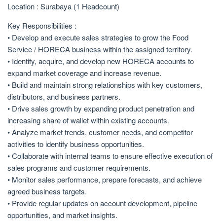
Location : Surabaya (1 Headcount)
Key Responsibilities :
• Develop and execute sales strategies to grow the Food
Service / HORECA business within the assigned territory.
• Identify, acquire, and develop new HORECA accounts to
expand market coverage and increase revenue.
• Build and maintain strong relationships with key customers,
distributors, and business partners.
• Drive sales growth by expanding product penetration and
increasing share of wallet within existing accounts.
• Analyze market trends, customer needs, and competitor
activities to identify business opportunities.
• Collaborate with internal teams to ensure effective execution of
sales programs and customer requirements.
• Monitor sales performance, prepare forecasts, and achieve
agreed business targets.
• Provide regular updates on account development, pipeline
opportunities, and market insights.