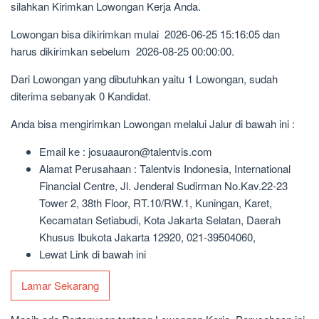
silahkan Kirimkan Lowongan Kerja Anda.
Lowongan bisa dikirimkan mulai 2026-06-25 15:16:05 dan
harus dikirimkan sebelum 2026-08-25 00:00:00.
Dari Lowongan yang dibutuhkan yaitu 1 Lowongan, sudah
diterima sebanyak 0 Kandidat.
Anda bisa mengirimkan Lowongan melalui Jalur di bawah ini :
Email ke : josuaauron@talentvis.com
Alamat Perusahaan : Talentvis Indonesia, International
Financial Centre, Jl. Jenderal Sudirman No.Kav.22-23
Tower 2, 38th Floor, RT.10/RW.1, Kuningan, Karet,
Kecamatan Setiabudi, Kota Jakarta Selatan, Daerah
Khusus Ibukota Jakarta 12920, 021-39504060,
Lewat Link di bawah ini
Lamar Sekarang