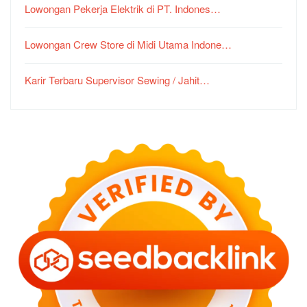
Lowongan Pekerja Elektrik di PT. Indones…
Lowongan Crew Store di Midi Utama Indone…
Karir Terbaru Supervisor Sewing / Jahit…