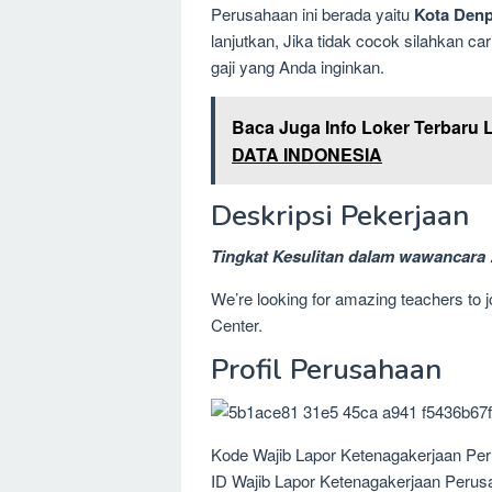
Perusahaan ini berada yaitu
Kota Denpa
lanjutkan, Jika tidak cocok silahkan c
gaji yang Anda inginkan.
Baca Juga Info Loker Terbaru 
DATA INDONESIA
Deskripsi Pekerjaan
Tingkat Kesulitan dalam wawancara 
We’re looking for amazing teachers to j
Center.
Profil Perusahaan
Kode Wajib Lapor Ketenagakerjaan Per
ID Wajib Lapor Ketenagakerjaan Perus