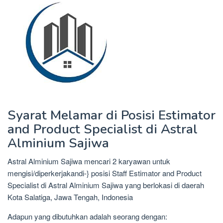
Syarat Melamar di Posisi Estimator
and Product Specialist di Astral
Alminium Sajiwa
Astral Alminium Sajiwa mencari 2 karyawan untuk
mengisi/diperkerjakandi-} posisi Staff Estimator and Product
Specialist di Astral Alminium Sajiwa yang berlokasi di daerah
Kota Salatiga, Jawa Tengah, Indonesia
Adapun yang dibutuhkan adalah seorang dengan: