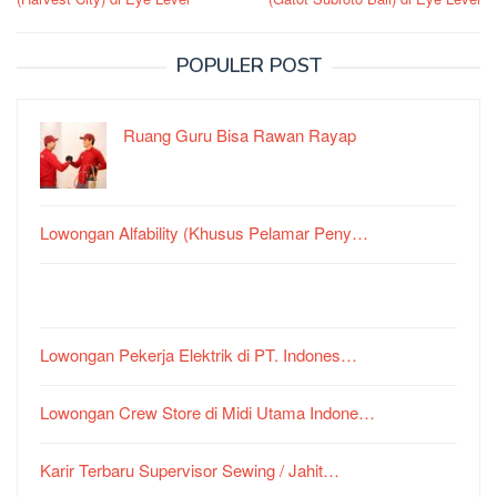
POPULER POST
Ruang Guru Bisa Rawan Rayap
Lowongan Alfability (Khusus Pelamar Peny…
Lowongan Pekerja Elektrik di PT. Indones…
Lowongan Crew Store di Midi Utama Indone…
Karir Terbaru Supervisor Sewing / Jahit…