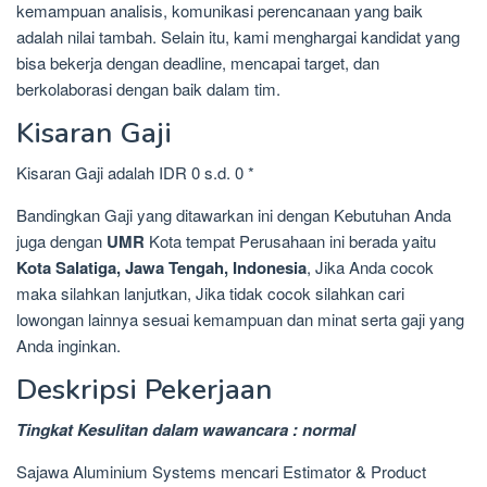
kemampuan analisis, komunikasi perencanaan yang baik
adalah nilai tambah. Selain itu, kami menghargai kandidat yang
bisa bekerja dengan deadline, mencapai target, dan
berkolaborasi dengan baik dalam tim.
Kisaran Gaji
Kisaran Gaji adalah IDR 0 s.d. 0 *
Bandingkan Gaji yang ditawarkan ini dengan Kebutuhan Anda
juga dengan
UMR
Kota tempat Perusahaan ini berada yaitu
Kota Salatiga, Jawa Tengah, Indonesia
, Jika Anda cocok
maka silahkan lanjutkan, Jika tidak cocok silahkan cari
lowongan lainnya sesuai kemampuan dan minat serta gaji yang
Anda inginkan.
Deskripsi Pekerjaan
Tingkat Kesulitan dalam wawancara : normal
Sajawa Aluminium Systems mencari Estimator & Product