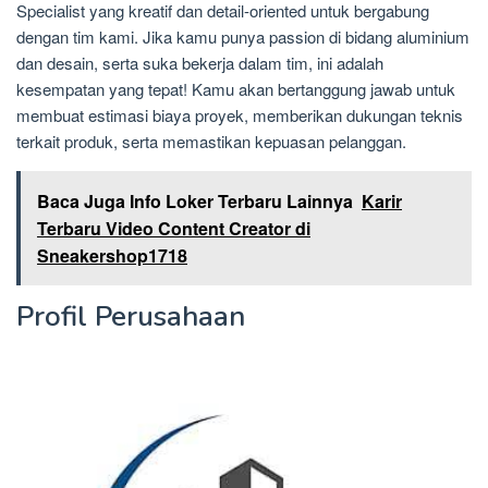
Specialist yang kreatif dan detail-oriented untuk bergabung
dengan tim kami. Jika kamu punya passion di bidang aluminium
dan desain, serta suka bekerja dalam tim, ini adalah
kesempatan yang tepat! Kamu akan bertanggung jawab untuk
membuat estimasi biaya proyek, memberikan dukungan teknis
terkait produk, serta memastikan kepuasan pelanggan.
Baca Juga Info Loker Terbaru Lainnya
Karir
Terbaru Video Content Creator di
Sneakershop1718
Profil Perusahaan