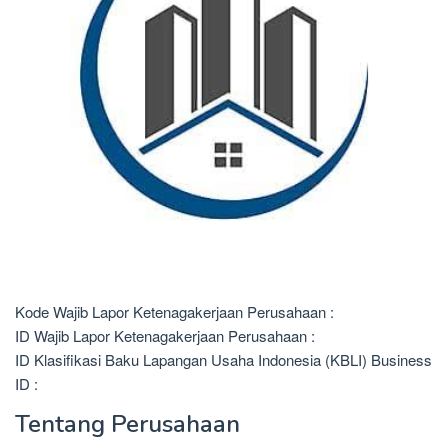
Kode Wajib Lapor Ketenagakerjaan Perusahaan :
ID Wajib Lapor Ketenagakerjaan Perusahaan :
ID Klasifikasi Baku Lapangan Usaha Indonesia (KBLI) Business
ID :
Tentang Perusahaan