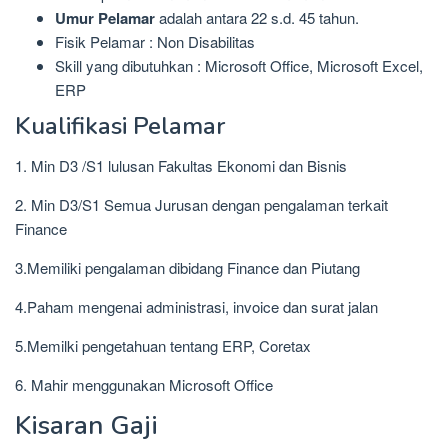
Umur Pelamar
adalah antara 22 s.d. 45 tahun.
Fisik Pelamar : Non Disabilitas
Skill yang dibutuhkan : Microsoft Office, Microsoft Excel,
ERP
Kualifikasi Pelamar
1. Min D3 /S1 lulusan Fakultas Ekonomi dan Bisnis
2. Min D3/S1 Semua Jurusan dengan pengalaman terkait
Finance
3.Memiliki pengalaman dibidang Finance dan Piutang
4.Paham mengenai administrasi, invoice dan surat jalan
5.Memilki pengetahuan tentang ERP, Coretax
6. Mahir menggunakan Microsoft Office
Kisaran Gaji