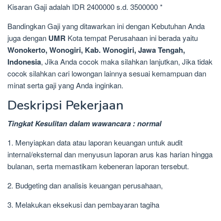
Kisaran Gaji adalah IDR 2400000 s.d. 3500000 *
Bandingkan Gaji yang ditawarkan ini dengan Kebutuhan Anda
juga dengan
UMR
Kota tempat Perusahaan ini berada yaitu
Wonokerto, Wonogiri, Kab. Wonogiri, Jawa Tengah,
Indonesia
, Jika Anda cocok maka silahkan lanjutkan, Jika tidak
cocok silahkan cari lowongan lainnya sesuai kemampuan dan
minat serta gaji yang Anda inginkan.
Deskripsi Pekerjaan
Tingkat Kesulitan dalam wawancara : normal
1. Menyiapkan data atau laporan keuangan untuk audit
internal/eksternal dan menyusun laporan arus kas harian hingga
bulanan, serta memastikam kebeneran laporan tersebut.
2. Budgeting dan analisis keuangan perusahaan,
3. Melakukan eksekusi dan pembayaran tagiha