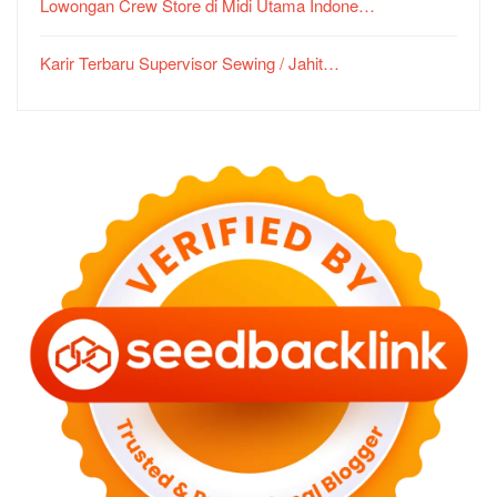
Lowongan Crew Store di Midi Utama Indone…
Karir Terbaru Supervisor Sewing / Jahit…