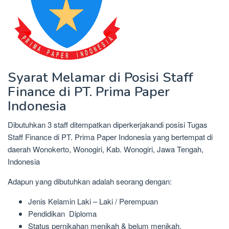
Syarat Melamar di Posisi Staff
Finance di PT. Prima Paper
Indonesia
Dibutuhkan 3 staff ditempatkan diperkerjakandi posisi Tugas
Staff Finance di PT. Prima Paper Indonesia yang bertempat di
daerah Wonokerto, Wonogiri, Kab. Wonogiri, Jawa Tengah,
Indonesia
Adapun yang dibutuhkan adalah seorang dengan:
Jenis Kelamin Laki – Laki / Perempuan
Pendidikan Diploma
Status pernikahan menikah & belum menikah.