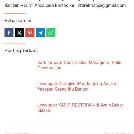
dan lain – lain? Anda bisa kontak ke : hrdrekrutppi@gmail.com
Sebarkan ini:
Posting terkait:
Karir Terbaru Construction Manager di Ratio
Construction
Lowongan Caregiver/Pendamping Anak di
Yayasan Sayap Ibu Banten
Lowongan KASIR RESTORAN di Ayam Bakar
Klaska
Pos sebelumnya
Pos berikutnya