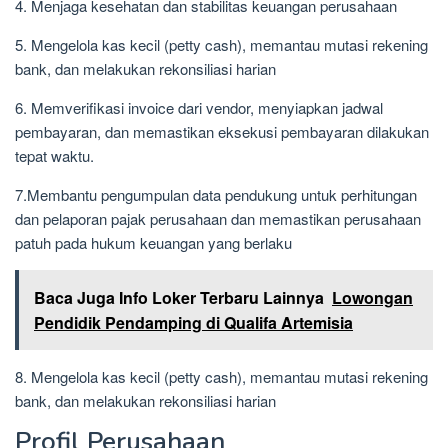
4. Menjaga kesehatan dan stabilitas keuangan perusahaan
5. Mengelola kas kecil (petty cash), memantau mutasi rekening
bank, dan melakukan rekonsiliasi harian
6. Memverifikasi invoice dari vendor, menyiapkan jadwal
pembayaran, dan memastikan eksekusi pembayaran dilakukan
tepat waktu.
7.Membantu pengumpulan data pendukung untuk perhitungan
dan pelaporan pajak perusahaan dan memastikan perusahaan
patuh pada hukum keuangan yang berlaku
Baca Juga Info Loker Terbaru Lainnya
Lowongan
Pendidik Pendamping di Qualifa Artemisia
8. Mengelola kas kecil (petty cash), memantau mutasi rekening
bank, dan melakukan rekonsiliasi harian
Profil Perusahaan