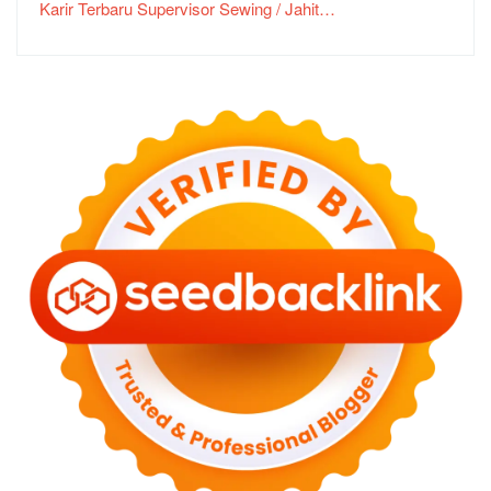
Karir Terbaru Supervisor Sewing / Jahit…