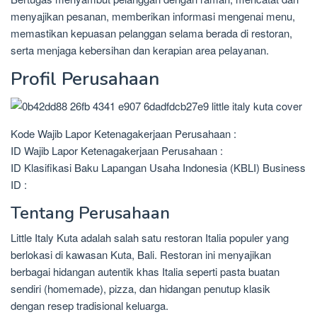
menyajikan pesanan, memberikan informasi mengenai menu,
memastikan kepuasan pelanggan selama berada di restoran,
serta menjaga kebersihan dan kerapian area pelayanan.
Profil Perusahaan
Kode Wajib Lapor Ketenagakerjaan Perusahaan :
ID Wajib Lapor Ketenagakerjaan Perusahaan :
ID Klasifikasi Baku Lapangan Usaha Indonesia (KBLI) Business
ID :
Tentang Perusahaan
Little Italy Kuta adalah salah satu restoran Italia populer yang
berlokasi di kawasan Kuta, Bali. Restoran ini menyajikan
berbagai hidangan autentik khas Italia seperti pasta buatan
sendiri (homemade), pizza, dan hidangan penutup klasik
dengan resep tradisional keluarga.