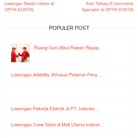
Lowongan Desain Interior di
Karir Terbaru E-Commerce
pos
OPTIK KUSTIN
Specialist di OPTIK KUSTIN
POPULER POST
Ruang Guru Bisa Rawan Rayap
Lowongan Alfability (Khusus Pelamar Peny…
Lowongan Pekerja Elektrik di PT. Indones…
Lowongan Crew Store di Midi Utama Indone…