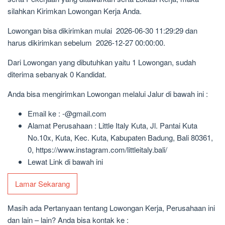
silahkan Kirimkan Lowongan Kerja Anda.
Lowongan bisa dikirimkan mulai 2026-06-30 11:29:29 dan
harus dikirimkan sebelum 2026-12-27 00:00:00.
Dari Lowongan yang dibutuhkan yaitu 1 Lowongan, sudah
diterima sebanyak 0 Kandidat.
Anda bisa mengirimkan Lowongan melalui Jalur di bawah ini :
Email ke : -@gmail.com
Alamat Perusahaan : Little Italy Kuta, Jl. Pantai Kuta
No.10x, Kuta, Kec. Kuta, Kabupaten Badung, Bali 80361,
0, https://www.instagram.com/littleitaly.bali/
Lewat Link di bawah ini
Lamar Sekarang
Masih ada Pertanyaan tentang Lowongan Kerja, Perusahaan ini
dan lain – lain? Anda bisa kontak ke :