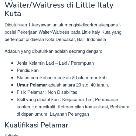
Waiter/Waitress di Little Italy
Kuta
Dibutuhkan 1 karyawan untuk mengisi/diperkerjakanpada-}
posisi Pekerjaan Waiter/Waitress pada Little Italy Kuta yang
bertempat di daerah Kota Denpasar, Bali, Indonesia
Adapun yang dibutuhkan adalah seorang dengan:
Jenis Kelamin Laki – Laki / Perempuan
Pendidikan
Status pernikahan menikah & belum menikah.
Umur Pelamar
adalah antara 20 s.d. 40 tahun.
Fisik Pelamar : Non Disabilitas
Skill yang dibutuhkan : Kerjasama Tim, Pemasaran
konten, komunikatif, Keterampilan komunikasi, Berbicara
di depan umum, Layanan Pelanggan
Kualifikasi Pelamar
Kriteria