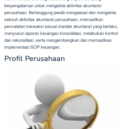
berpengalaman untuk mengelola aktivitas akuntansi
perusahaan. Bertanggung jawab mengawasi dan mengelola
seluruh aktivitas akuntansi perusahaan, memastikan
pencatatan transaksi sesuai standar akuntansi yang berlaku,
menyusun laporan keuangan konsolidasi, melakukan kontrol
dan rekonsiliasi, serta mengembangkan dan memastikan
implementasi SOP keuangan.
Profil Perusahaan