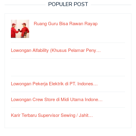
POPULER POST
Ruang Guru Bisa Rawan Rayap
Lowongan Alfability (Khusus Pelamar Peny…
Lowongan Pekerja Elektrik di PT. Indones…
Lowongan Crew Store di Midi Utama Indone…
Karir Terbaru Supervisor Sewing / Jahit…