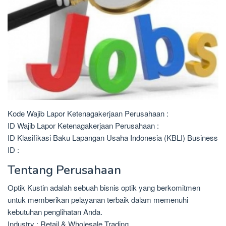
Kode Wajib Lapor Ketenagakerjaan Perusahaan :
ID Wajib Lapor Ketenagakerjaan Perusahaan :
ID Klasifikasi Baku Lapangan Usaha Indonesia (KBLI) Business
ID :
Tentang Perusahaan
Optik Kustin adalah sebuah bisnis optik yang berkomitmen
untuk memberikan pelayanan terbaik dalam memenuhi
kebutuhan penglihatan Anda.
Industry : Retail & Wholesale Trading