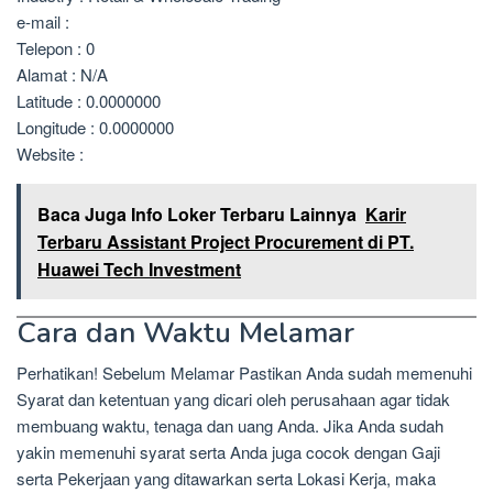
e-mail :
Telepon : 0
Alamat : N/A
Latitude : 0.0000000
Longitude : 0.0000000
Website :
Baca Juga Info Loker Terbaru Lainnya
Karir
Terbaru Assistant Project Procurement di PT.
Huawei Tech Investment
Cara dan Waktu Melamar
Perhatikan! Sebelum Melamar Pastikan Anda sudah memenuhi
Syarat dan ketentuan yang dicari oleh perusahaan agar tidak
membuang waktu, tenaga dan uang Anda. Jika Anda sudah
yakin memenuhi syarat serta Anda juga cocok dengan Gaji
serta Pekerjaan yang ditawarkan serta Lokasi Kerja, maka