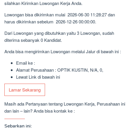
silahkan Kirimkan Lowongan Kerja Anda.
Lowongan bisa dikirimkan mulai 2026-06-30 11:28:27 dan
harus dikirimkan sebelum 2026-12-26 00:00:00.
Dari Lowongan yang dibutuhkan yaitu 3 Lowongan, sudah
diterima sebanyak 0 Kandidat.
Anda bisa mengirimkan Lowongan melalui Jalur di bawah ini :
Email ke :
Alamat Perusahaan : OPTIK KUSTIN, N/A, 0,
Lewat Link di bawah ini
Lamar Sekarang
Masih ada Pertanyaan tentang Lowongan Kerja, Perusahaan ini
dan lain – lain? Anda bisa kontak ke :
Sebarkan ini: