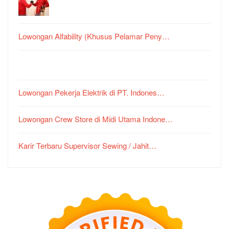
Lowongan Alfability (Khusus Pelamar Peny…
Lowongan Pekerja Elektrik di PT. Indones…
Lowongan Crew Store di Midi Utama Indone…
Karir Terbaru Supervisor Sewing / Jahit…