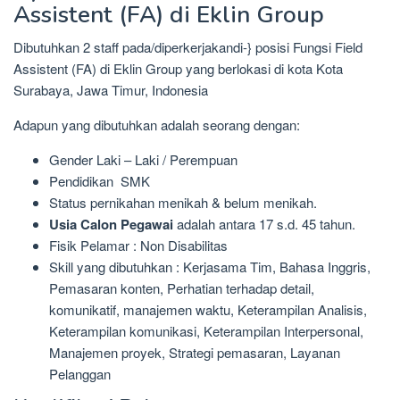
Assistent (FA) di Eklin Group
Dibutuhkan 2 staff pada/diperkerjakandi-} posisi Fungsi Field
Assistent (FA) di Eklin Group yang berlokasi di kota Kota
Surabaya, Jawa Timur, Indonesia
Adapun yang dibutuhkan adalah seorang dengan:
Gender Laki – Laki / Perempuan
Pendidikan SMK
Status pernikahan menikah & belum menikah.
Usia Calon Pegawai
adalah antara 17 s.d. 45 tahun.
Fisik Pelamar : Non Disabilitas
Skill yang dibutuhkan : Kerjasama Tim, Bahasa Inggris,
Pemasaran konten, Perhatian terhadap detail,
komunikatif, manajemen waktu, Keterampilan Analisis,
Keterampilan komunikasi, Keterampilan Interpersonal,
Manajemen proyek, Strategi pemasaran, Layanan
Pelanggan