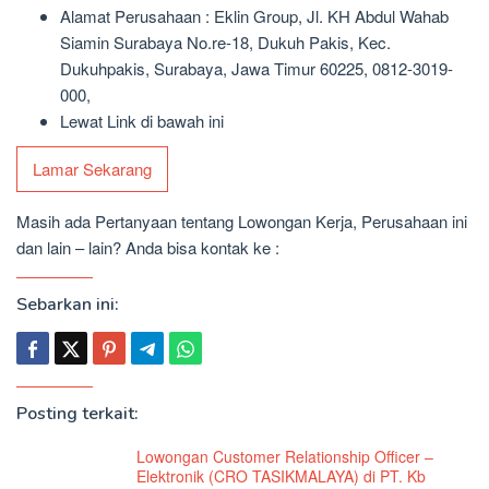
Alamat Perusahaan : Eklin Group, Jl. KH Abdul Wahab
Siamin Surabaya No.re-18, Dukuh Pakis, Kec.
Dukuhpakis, Surabaya, Jawa Timur 60225, 0812-3019-
000,
Lewat Link di bawah ini
Lamar Sekarang
Masih ada Pertanyaan tentang Lowongan Kerja, Perusahaan ini
dan lain – lain? Anda bisa kontak ke :
Sebarkan ini:
Posting terkait:
Lowongan Customer Relationship Officer –
Elektronik (CRO TASIKMALAYA) di PT. Kb