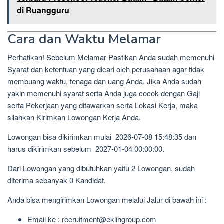
di Ruangguru
Cara dan Waktu Melamar
Perhatikan! Sebelum Melamar Pastikan Anda sudah memenuhi
Syarat dan ketentuan yang dicari oleh perusahaan agar tidak
membuang waktu, tenaga dan uang Anda. Jika Anda sudah
yakin memenuhi syarat serta Anda juga cocok dengan Gaji
serta Pekerjaan yang ditawarkan serta Lokasi Kerja, maka
silahkan Kirimkan Lowongan Kerja Anda.
Lowongan bisa dikirimkan mulai 2026-07-08 15:48:35 dan
harus dikirimkan sebelum 2027-01-04 00:00:00.
Dari Lowongan yang dibutuhkan yaitu 2 Lowongan, sudah
diterima sebanyak 0 Kandidat.
Anda bisa mengirimkan Lowongan melalui Jalur di bawah ini :
Email ke : recruitment@eklingroup.com