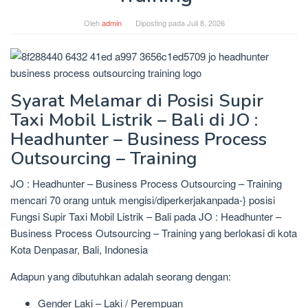
Oleh
admin
Diposting pada
Juli 8, 2026
Syarat Melamar di Posisi Supir
Taxi Mobil Listrik – Bali di JO :
Headhunter – Business Process
Outsourcing – Training
JO : Headhunter – Business Process Outsourcing – Training
mencari 70 orang untuk mengisi/diperkerjakanpada-} posisi
Fungsi Supir Taxi Mobil Listrik – Bali pada JO : Headhunter –
Business Process Outsourcing – Training yang berlokasi di kota
Kota Denpasar, Bali, Indonesia
Adapun yang dibutuhkan adalah seorang dengan:
Gender Laki – Laki / Perempuan