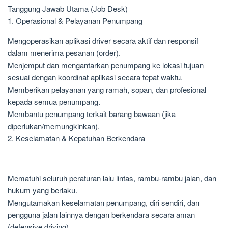
Tanggung Jawab Utama (Job Desk)
1. Operasional & Pelayanan Penumpang
Mengoperasikan aplikasi driver secara aktif dan responsif
dalam menerima pesanan (order).
Menjemput dan mengantarkan penumpang ke lokasi tujuan
sesuai dengan koordinat aplikasi secara tepat waktu.
Memberikan pelayanan yang ramah, sopan, dan profesional
kepada semua penumpang.
Membantu penumpang terkait barang bawaan (jika
diperlukan/memungkinkan).
2. Keselamatan & Kepatuhan Berkendara
Mematuhi seluruh peraturan lalu lintas, rambu-rambu jalan, dan
hukum yang berlaku.
Mengutamakan keselamatan penumpang, diri sendiri, dan
pengguna jalan lainnya dengan berkendara secara aman
(defensive driving).