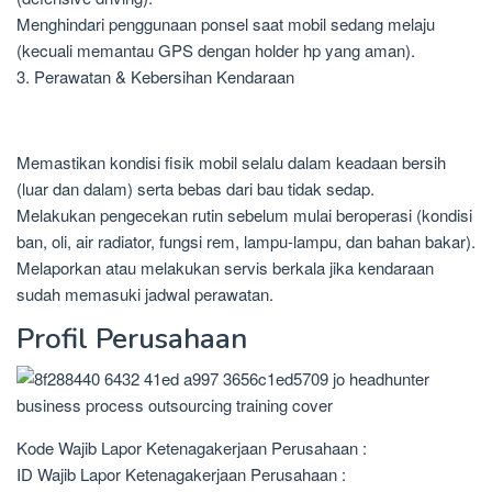
Menghindari penggunaan ponsel saat mobil sedang melaju
(kecuali memantau GPS dengan holder hp yang aman).
3. Perawatan & Kebersihan Kendaraan
Memastikan kondisi fisik mobil selalu dalam keadaan bersih
(luar dan dalam) serta bebas dari bau tidak sedap.
Melakukan pengecekan rutin sebelum mulai beroperasi (kondisi
ban, oli, air radiator, fungsi rem, lampu-lampu, dan bahan bakar).
Melaporkan atau melakukan servis berkala jika kendaraan
sudah memasuki jadwal perawatan.
Profil Perusahaan
Kode Wajib Lapor Ketenagakerjaan Perusahaan :
ID Wajib Lapor Ketenagakerjaan Perusahaan :