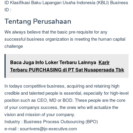
ID Klasifikasi Baku Lapangan Usaha Indonesia (KBLI) Business
ID :
Tentang Perusahaan
We always believe that the basic pre-requisite for any
successful business organization is meeting the human capital
challenge
Baca Juga Info Loker Terbaru Lainnya
Karir
Terbaru PURCHASING di PT Sat Nusapersada Tbk
In todays competitive business, acquiring and retaining high
credible and talented people is essential, especially for high-level
position such as CEO, MD or BOD. These people are the core
of your companys success, the ones who will actualize the
vision and mission of your company.
Industry : Business Process Outsourcing (BPO)
e-mail : sourrivers@jo-executive.com