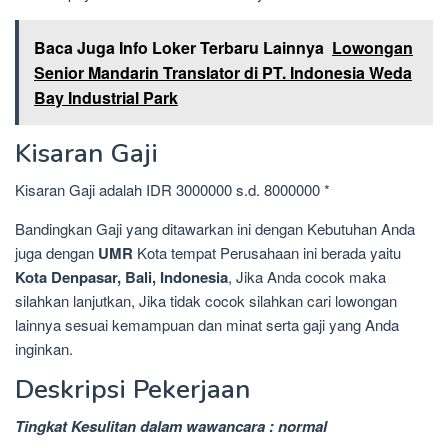
Baca Juga Info Loker Terbaru Lainnya
Lowongan
Senior Mandarin Translator di PT. Indonesia Weda
Bay Industrial Park
Kisaran Gaji
Kisaran Gaji adalah IDR 3000000 s.d. 8000000 *
Bandingkan Gaji yang ditawarkan ini dengan Kebutuhan Anda
juga dengan
UMR
Kota tempat Perusahaan ini berada yaitu
Kota Denpasar, Bali, Indonesia
, Jika Anda cocok maka
silahkan lanjutkan, Jika tidak cocok silahkan cari lowongan
lainnya sesuai kemampuan dan minat serta gaji yang Anda
inginkan.
Deskripsi Pekerjaan
Tingkat Kesulitan dalam wawancara : normal