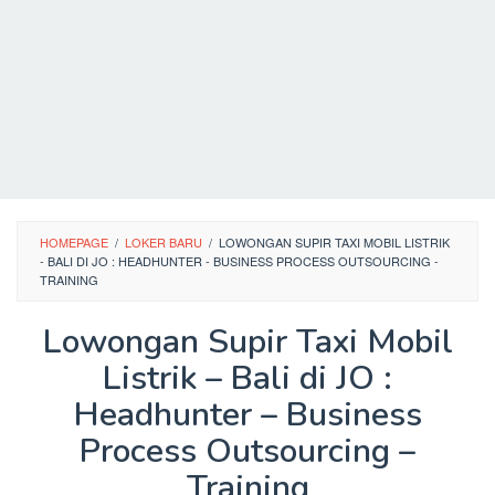
HOMEPAGE
/
LOKER BARU
/
LOWONGAN SUPIR TAXI MOBIL LISTRIK
- BALI DI JO : HEADHUNTER - BUSINESS PROCESS OUTSOURCING -
TRAINING
Lowongan Supir Taxi Mobil
Listrik – Bali di JO :
Headhunter – Business
Process Outsourcing –
Training