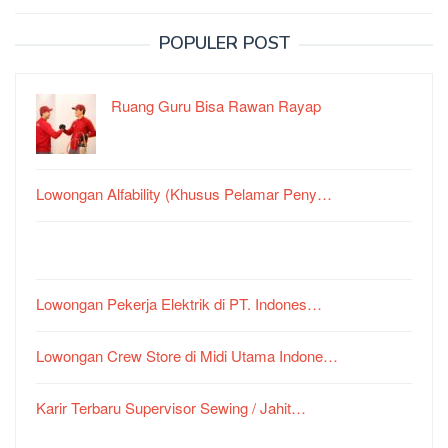
POPULER POST
Ruang Guru Bisa Rawan Rayap
Lowongan Alfability (Khusus Pelamar Peny…
Lowongan Pekerja Elektrik di PT. Indones…
Lowongan Crew Store di Midi Utama Indone…
Karir Terbaru Supervisor Sewing / Jahit…